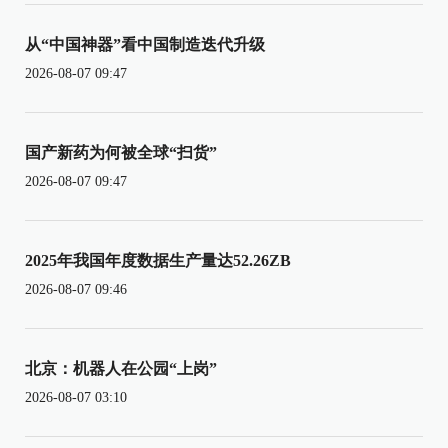
从“中国神器”看中国制造迭代升级
2026-08-07 09:47
国产新药为何被全球“扫货”
2026-08-07 09:47
2025年我国年度数据生产量达52.26ZB
2026-08-07 09:46
北京：机器人在公园“上岗”
2026-08-07 03:10