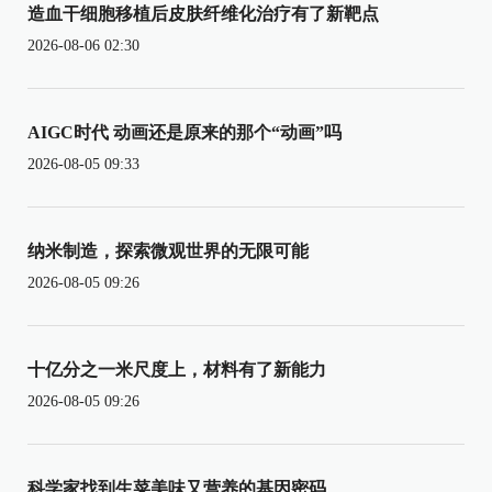
造血干细胞移植后皮肤纤维化治疗有了新靶点
2026-08-06 02:30
AIGC时代 动画还是原来的那个“动画”吗
2026-08-05 09:33
纳米制造，探索微观世界的无限可能
2026-08-05 09:26
十亿分之一米尺度上，材料有了新能力
2026-08-05 09:26
科学家找到生菜美味又营养的基因密码