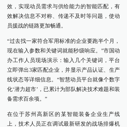
效，实现动员需求与供给能力的智能匹配，有
效解决信息不对称、传递不及时等问题，使动
员援战的链路更加畅通。
“过去找一家符合军用标准的企业要跑半个月，
现在输入参数和关键词就能秒级响应。”市国动
办工作人员现场演示：输入几个关键词，平台
立即弹出3家匹配企业，并显示产品认证、生产
线状态等详细信息。“智慧动员平台就像个数字
化‘潜力超市’，已累计为部队解决技术难题和装
备需求百余项。”
在位于苏州高新区的某智能装备企业生产线
上，技术人员正在调试最新研发的战场排爆机