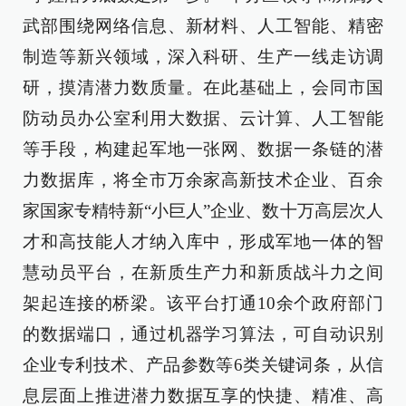
武部围绕网络信息、新材料、人工智能、精密
制造等新兴领域，深入科研、生产一线走访调
研，摸清潜力数质量。在此基础上，会同市国
防动员办公室利用大数据、云计算、人工智能
等手段，构建起军地一张网、数据一条链的潜
力数据库，将全市万余家高新技术企业、百余
家国家专精特新“小巨人”企业、数十万高层次人
才和高技能人才纳入库中，形成军地一体的智
慧动员平台，在新质生产力和新质战斗力之间
架起连接的桥梁。该平台打通10余个政府部门
的数据端口，通过机器学习算法，可自动识别
企业专利技术、产品参数等6类关键词条，从信
息层面上推进潜力数据互享的快捷、精准、高