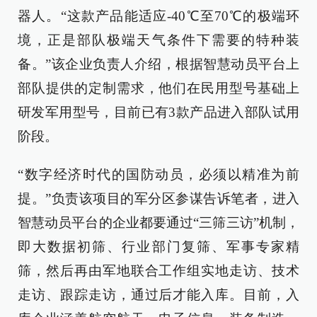
器人。“这款产品能适应-40℃至70℃的极端环
境，正是部队极端天气条件下需要的特种装
备。”该企业负责人介绍，根据智慧动员平台上
部队提供的定制需求，他们在民用型号基础上
研发军用型号，目前已有3款产品进入部队试用
阶段。
“数字经济时代的国防动员，必须以精准为前
提。”负责该项目的军分区参谋告诉笔者，进入
智慧动员平台的企业都要通过“三筛三访”机制，
即大数据初筛、行业部门复筛、军事专家精
筛，然后再由军地联合工作组实地走访、技术
走访、跟踪走访，通过后才能入库。目前，入