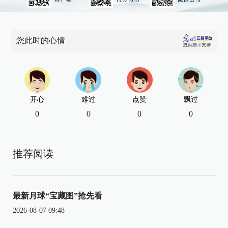
您此时的心情
开心
难过
点赞
飘过
0
0
0
0
推荐阅读
最新月球“宝藏图”抢先看
2026-08-07 09:48