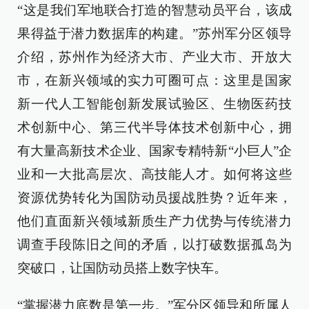
“这是我们军地联合打造的智慧动员平台，该成
果得益于潜力数据库的构建。”苏州军分区领导
介绍，苏州作为经济大市、产业大市、开放大
市，在新兴领域的实力可圈可点：这里是国家
新一代人工智能创新发展试验区、生物医药技
术创新中心、第三代半导体技术创新中心，拥
有大量高新技术企业、国家专精特新“小巨人”企
业和一大批高层次、高技能人才。如何将这些
资源优势转化为国防动员援战胜势？近年来，
他们直面新兴领域新质生产力优势与传统潜力
调查手段陈旧之间的矛盾，以打破数据孤岛为
突破口，让国防动员搭上数字快车。
“掌握潜力底数是第一步。”军分区领导和所属人