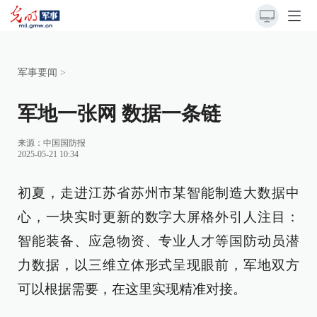
军事要闻
>
军地一张网 数据一条链
来源：
中国国防报
2025-05-21 10:34
初夏，走进江苏省苏州市某智能制造大数据中
心，一块实时更新的数字大屏格外引人注目：
智能装备、应急物资、专业人才等国防动员潜
力数据，以三维立体形式呈现眼前，军地双方
可以根据需要，在这里实现精准对接。