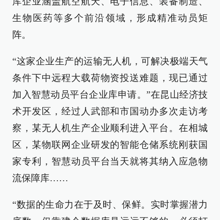
库企业涵盖航空航天、电子信息、装备制造、
生物医药等多个前沿领域，形成精准动员矩
阵。
“这家企业生产的运输无人机，可解决极端天气
条件下中远程大载荷物资投送难题，现已通过
加入智慧动员平台企业库申请。”在昆山经济技
术开发区，经过人武部和市国动办多次走访考
察，某无人机生产企业顺利进入平台。在相城
区，某物联网企业研发的智能仓储系统刚获国
家专利，智慧动员平台当天就将其纳入应急物
流保障库……
“数据的生命力在于及时、保鲜。实时掌握潜力