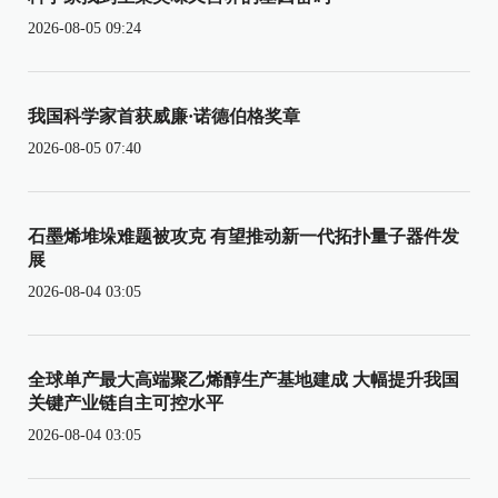
2026-08-05 09:24
我国科学家首获威廉·诺德伯格奖章
2026-08-05 07:40
石墨烯堆垛难题被攻克 有望推动新一代拓扑量子器件发
展
2026-08-04 03:05
全球单产最大高端聚乙烯醇生产基地建成 大幅提升我国
关键产业链自主可控水平
2026-08-04 03:05