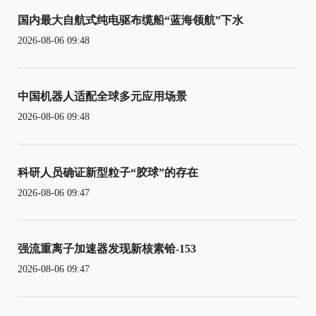
国内最大自航式纯电驱布缆船“蓝海领航”下水
2026-08-06 09:48
中国机器人适配全球多元应用场景
2026-08-06 09:48
科研人员确证新型粒子“胶球”的存在
2026-08-06 09:47
强流重离子加速器发现新核素铪-153
2026-08-06 09:47