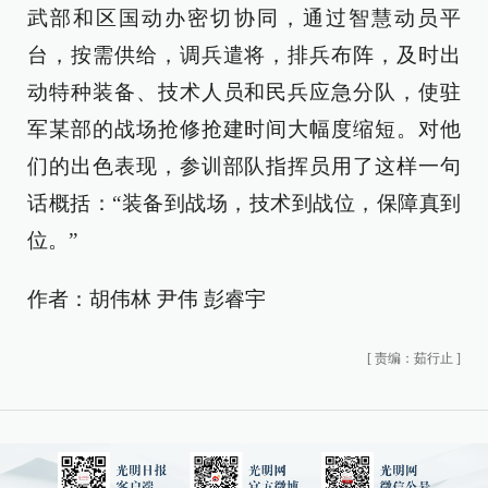
武部和区国动办密切协同，通过智慧动员平
台，按需供给，调兵遣将，排兵布阵，及时出
动特种装备、技术人员和民兵应急分队，使驻
军某部的战场抢修抢建时间大幅度缩短。对他
们的出色表现，参训部队指挥员用了这样一句
话概括：“装备到战场，技术到战位，保障真到
位。”
作者：胡伟林 尹伟 彭睿宇
[
责编：茹行止
]