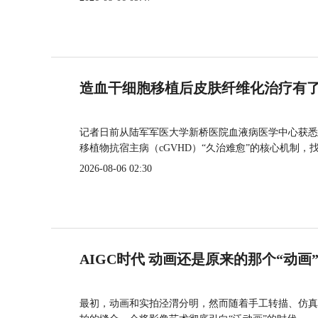
造血干细胞移植后皮肤纤维化治疗有
记者日前从陆军军医大学新桥医院血液病医学中心获悉
移植物抗宿主病（cGVHD）“久治难愈”的核心机制，
2026-08-06 02:30
AIGC时代 动画还是原来的那个“动画
最初，动画和实拍泾渭分明，然而随着手工转描、仿真