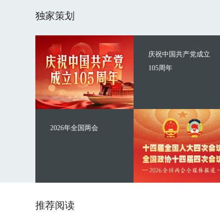
独家策划
庆祝中国共产党成立
105周年
2026年全国两会
推荐阅读