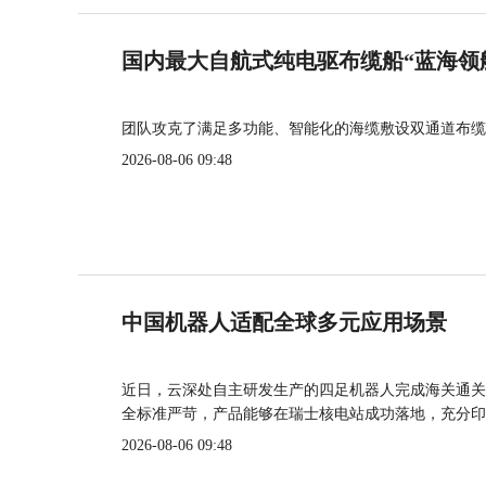
国内最大自航式纯电驱布缆船“蓝海领
团队攻克了满足多功能、智能化的海缆敷设双通道布缆
2026-08-06 09:48
中国机器人适配全球多元应用场景
近日，云深处自主研发生产的四足机器人完成海关通关
全标准严苛，产品能够在瑞士核电站成功落地，充分印
2026-08-06 09:48