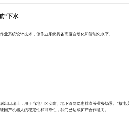
航”下水
作业系统设计技术，使作业系统具备高度自动化和智能化水平。
后出口瑞士，用于当地厂区安防、地下管网隐患排查等业务场景。“核电
证国产机器人的稳定性和可靠性，我们已达成扩产合作意向。