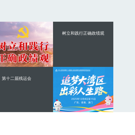
树立和践行正确政绩观
第十二届残运会