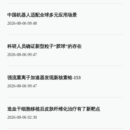
中国机器人适配全球多元应用场景
2026-08-06 09:48
科研人员确证新型粒子“胶球”的存在
2026-08-06 09:47
强流重离子加速器发现新核素铪-153
2026-08-06 09:47
造血干细胞移植后皮肤纤维化治疗有了新靶点
2026-08-06 02:30