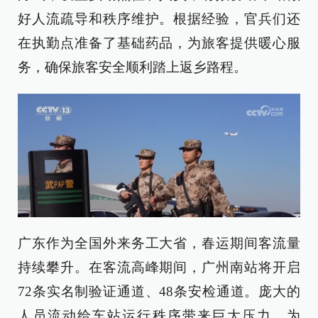
好人流疏导和秩序维护。根据经验，官兵们还
在执勤点准备了基础药品，为旅客提供暖心服
务，确保旅客安全顺利踏上返乡路程。
广东作为全国外来务工大省，春运期间客流量
持续攀升。在客流高峰期间，广州南站将开启
72条实名制验证通道、48条安检通道。庞大的
人员流动给车站运行秩序带来巨大压力，为