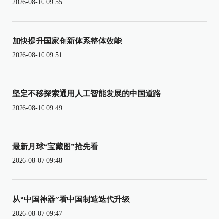
2026-08-10 09:55
加快提升国家创新体系整体效能
2026-08-10 09:51
坚定不移探索通用人工智能发展的中国道路
2026-08-10 09:49
最新月球“宝藏图”抢先看
2026-08-07 09:48
从“中国神器”看中国制造迭代升级
2026-08-07 09:47