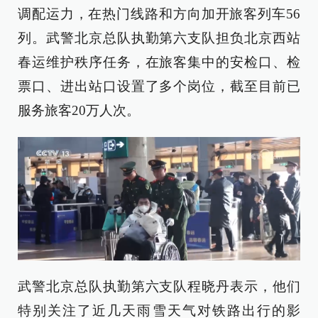
调配运力，在热门线路和方向加开旅客列车56
列。武警北京总队执勤第六支队担负北京西站
春运维护秩序任务，在旅客集中的安检口、检
票口、进出站口设置了多个岗位，截至目前已
服务旅客20万人次。
武警北京总队执勤第六支队程晓丹表示，他们
特别关注了近几天雨雪天气对铁路出行的影