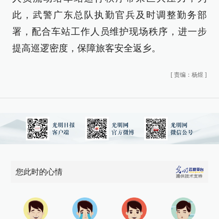
此，武警广东总队执勤官兵及时调整勤务部
署，配合车站工作人员维护现场秩序，进一步
提高巡逻密度，保障旅客安全返乡。
[
责编：杨煜
]
您此时的心情