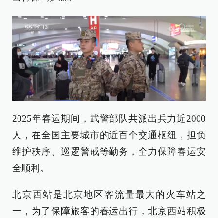
2025年春运期间，武警部队共派出兵力近2000
人，在全国主要城市的近百个交通枢纽，担负
维护秩序、巡逻警戒等勤务，全力保障春运安
全顺利。
北京西站是北京地区客流量最大的火车站之
一，为了保障旅客的春运出行，北京西站积极