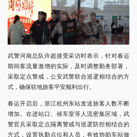
武警河南总队许超接受采访时表示，针对春运
期间客流量激增的实际，及时调整勤务部署，
采取定点警戒，公安武警联合巡逻相结合的方
式，确保驻地旅客平安顺利出行。
春运开启后，浙江杭州东站发送旅客人数不断
增加。在进站口、候车室等人流密集区域，武
警官兵采取定点隔离警戒与巡逻防控相结合的
方式，设置执勤点位和人员，有效协助车站做