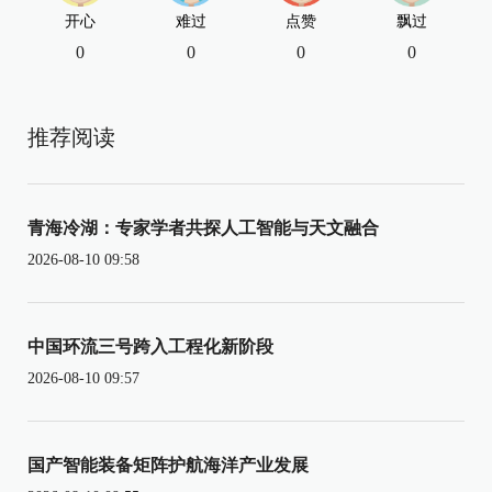
开心
难过
点赞
飘过
0
0
0
0
推荐阅读
青海冷湖：专家学者共探人工智能与天文融合
2026-08-10 09:58
中国环流三号跨入工程化新阶段
2026-08-10 09:57
国产智能装备矩阵护航海洋产业发展