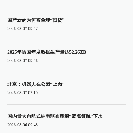
国产新药为何被全球“扫货”
2026-08-07 09:47
2025年我国年度数据生产量达52.26ZB
2026-08-07 09:46
北京：机器人在公园“上岗”
2026-08-07 03:10
国内最大自航式纯电驱布缆船“蓝海领航”下水
2026-08-06 09:48