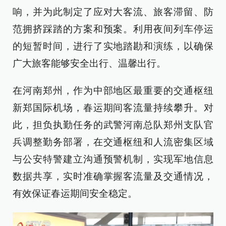
响，并为此制定了应对大客流、旅客滞留、防
范拥挤踩踏的方案和预案。利用夜间列车停运
的短暂时间，进行了实地踏勘和演练，以确保
广大旅客能够安全出行、温馨出行。
在河南郑州，作为中部地区最重要的交通枢纽
新郑国际机场，春运期间客流量持续攀升。对
此，担负执勤任务的武警河南总队郑州支队官
兵调整勤务部署，在交通枢纽和人流密集区域
与公安特警建立沟通预警机制，实现军地信息
数据共享，实时准确掌握客流量及交通情况，
有效保证春运期间安全稳定。