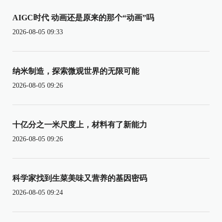
AIGC时代 动画还是原来的那个“动画”吗
2026-08-05 09:33
纳米制造，探索微观世界的无限可能
2026-08-05 09:26
十亿分之一米尺度上，材料有了新能力
2026-08-05 09:26
科学家找到生菜美味又营养的基因密码
2026-08-05 09:24