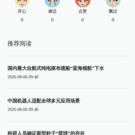
开心
难过
点赞
飘过
0
0
0
0
推荐阅读
国内最大自航式纯电驱布缆船“蓝海领航”下水
2026-08-06 09:48
中国机器人适配全球多元应用场景
2026-08-06 09:48
科研人员确证新型粒子“胶球”的存在