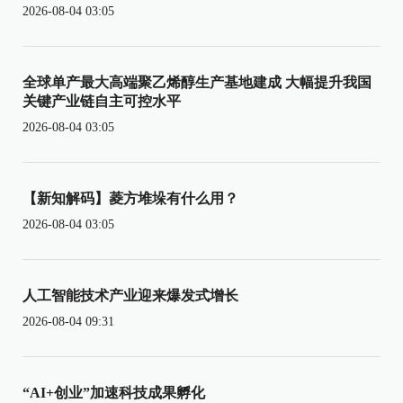
2026-08-04 03:05
全球单产最大高端聚乙烯醇生产基地建成 大幅提升我国
关键产业链自主可控水平
2026-08-04 03:05
【新知解码】菱方堆垛有什么用？
2026-08-04 03:05
人工智能技术产业迎来爆发式增长
2026-08-04 09:31
“AI+创业”加速科技成果孵化