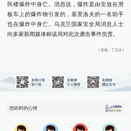
民楼爆炸中身亡。消息说，爆炸是由安放在滑
板车上的爆炸物引发的，基里洛夫的一名助手
也在爆炸中身亡。乌克兰国家安全局消息人士
向多家新闻媒体称该局对此次袭击事件负责。
[
责编：丁玉冰
]
您此时的心情