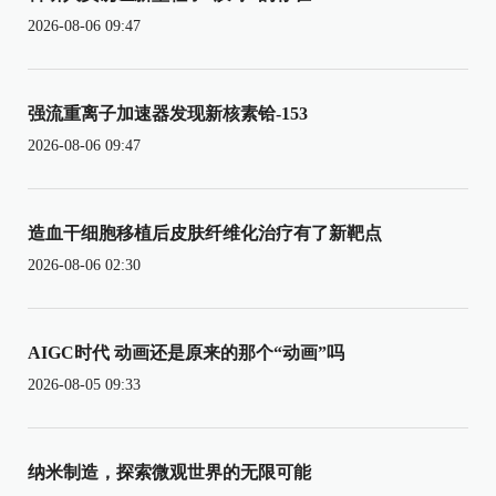
2026-08-06 09:47
强流重离子加速器发现新核素铪-153
2026-08-06 09:47
造血干细胞移植后皮肤纤维化治疗有了新靶点
2026-08-06 02:30
AIGC时代 动画还是原来的那个“动画”吗
2026-08-05 09:33
纳米制造，探索微观世界的无限可能