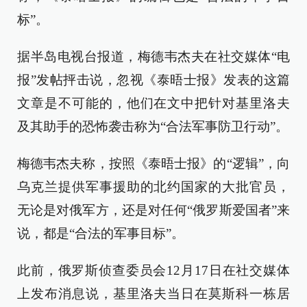
标”。
据半岛电视台报道，梅德韦杰夫在社交媒体“电
报”发帖抨击说，忽视《泰晤士报》发表的这篇
文章是不可能的，他们在文中把针对基里洛夫
及其助手的恐怖袭击称为“合法军事防卫行动”。
梅德韦杰夫称，按照《泰晤士报》的“逻辑”，向
乌克兰提供军事援助的北约国家的大批官员，
无论是对俄军方，还是对任何“俄罗斯爱国者”来
说，都是“合法的军事目标”。
此前，俄罗斯侦查委员会12月17日在社交媒体
上发布消息说，基里洛夫当日在莫斯科一栋居