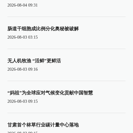
2026-08-04 09:31
肠道干细胞成比例分化奥秘被破解
2026-08-03 03:15
无人机牧渔 “活鲜”更鲜活
2026-08-03 09:16
“妈祖”为全球应对气候变化贡献中国智慧
2026-08-03 09:15
甘肃首个林草行业碳计量中心落地