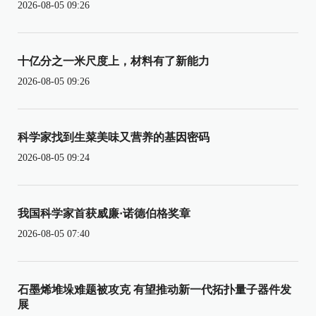
2026-08-05 09:26
十亿分之一米尺度上，材料有了新能力
2026-08-05 09:26
科学家找到生菜美味又营养的基因密码
2026-08-05 09:24
我国科学家首获威廉·诺德伯格奖章
2026-08-05 07:40
石墨烯堆垛难题被攻克 有望推动新一代拓扑量子器件发
展