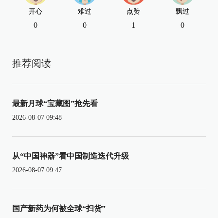
开心
难过
点赞
飘过
0
0
1
0
推荐阅读
最新月球“宝藏图”抢先看
2026-08-07 09:48
从“中国神器”看中国制造迭代升级
2026-08-07 09:47
国产新药为何被全球“扫货”