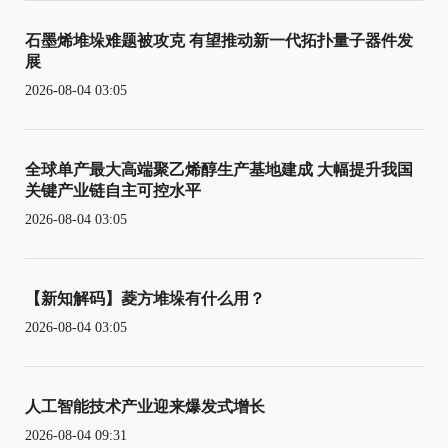
石墨烯堆垛难题被攻克 有望推动新一代拓扑量子器件发
展
2026-08-04 03:05
全球单产最大高端聚乙烯醇生产基地建成 大幅提升我国
关键产业链自主可控水平
2026-08-04 03:05
【新知解码】菱方堆垛有什么用？
2026-08-04 03:05
人工智能技术产业迎来爆发式增长
2026-08-04 09:31