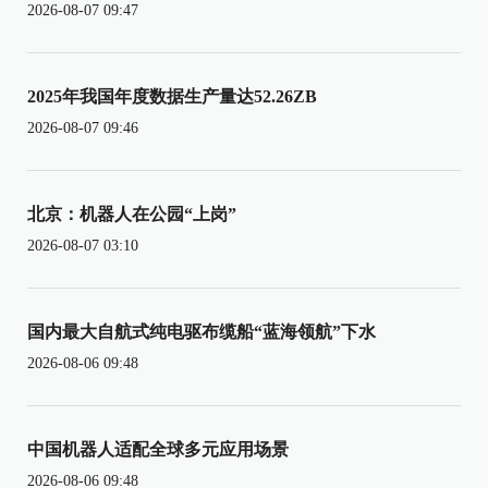
2026-08-07 09:47
2025年我国年度数据生产量达52.26ZB
2026-08-07 09:46
北京：机器人在公园“上岗”
2026-08-07 03:10
国内最大自航式纯电驱布缆船“蓝海领航”下水
2026-08-06 09:48
中国机器人适配全球多元应用场景
2026-08-06 09:48