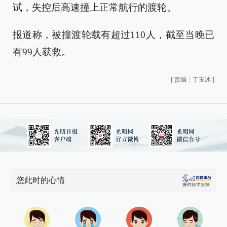
试，失控后高速撞上正常航行的渡轮。
报道称，被撞渡轮载有超过110人，截至当晚已
有99人获救。
[
责编：丁玉冰
]
您此时的心情