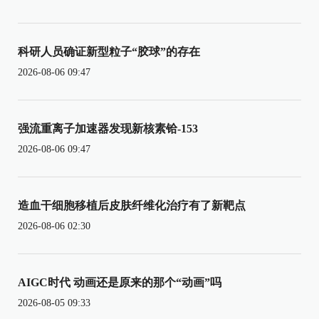
科研人员确证新型粒子“胶球”的存在
2026-08-06 09:47
强流重离子加速器发现新核素铪-153
2026-08-06 09:47
造血干细胞移植后皮肤纤维化治疗有了新靶点
2026-08-06 02:30
AIGC时代 动画还是原来的那个“动画”吗
2026-08-05 09:33