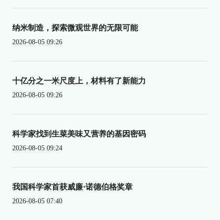
纳米制造，探索微观世界的无限可能
2026-08-05 09:26
十亿分之一米尺度上，材料有了新能力
2026-08-05 09:26
科学家找到生菜美味又营养的基因密码
2026-08-05 09:24
我国科学家首获威廉·诺德伯格奖章
2026-08-05 07:40