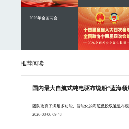
2026年全国两会
推荐阅读
国内最大自航式纯电驱布缆船“蓝海领
团队攻克了满足多功能、智能化的海缆敷设双通道布缆
2026-08-06 09:48