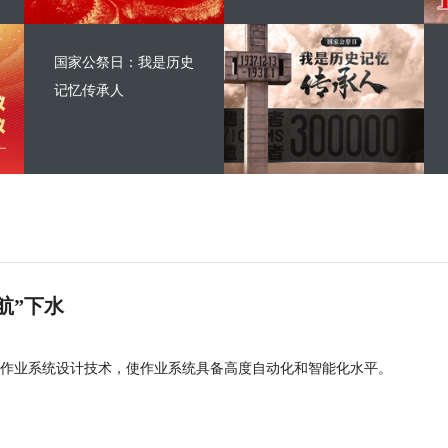
国家公祭日：我是历史
记忆传承人
航”下水
作业系统设计技术，使作业系统具备高度自动化和智能化水平。