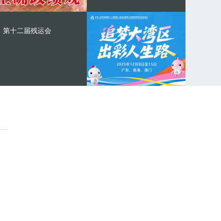
第十二届残运会