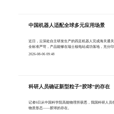
中国机器人适配全球多元应用场景
近日，云深处自主研发生产的四足机器人完成海关通关
全标准严苛，产品能够在瑞士核电站成功落地，充分印
2026-08-06 09:48
科研人员确证新型粒子“胶球”的存在
记者6日从中国科学院高能物理所获悉，我国科研人员
物质形态——胶球的存在。