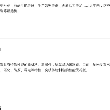
型号多，商品性能更好、生产效率更高、创新活力更足……近年来，这些
造等新趋势。
力
造具有特殊性能的新材料、新器件，这就是纳米制造。目前，纳米制造已
、催化、防腐、导电等特性，突破传统制造的性能天花板。
码