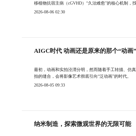
移植物抗宿主病（cGVHD）“久治难愈”的核心机制，
2026-08-06 02:30
AIGC时代 动画还是原来的那个“动画
最初，动画和实拍泾渭分明，然而随着手工转描、仿真
拍的缝合，会将影像艺术彻底引向“泛动画”的时代。
2026-08-05 09:33
纳米制造，探索微观世界的无限可能