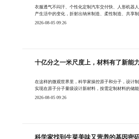
衣服透气不闷汗、个性化定制汽车交付快、人形机器人
产生活中的变化，折射出纳米制造、柔性制造、共享制
2026-08-05 09:26
十亿分之一米尺度上，材料有了新能
在这样的微观世界里，科学家操控原子和分子，设计制
实现在原子分子量级设计新材料，按需定制材料的储能
2026-08-05 09:26
科学家找到生菜美味又营养的基因密