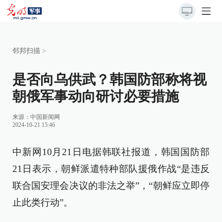
邻邦扫描
>
是否向乌供武？韩国防部称将视
朝俄军事动向研讨必要措施
来源：
中国新闻网
2024-10-21 15:46
中新网10月21日电据韩联社报道，韩国国防部
21日表示，朝鲜派遣特种部队援俄作战“是违反
联合国安理会决议的非法之举”，“朝鲜应立即停
止此类行动”。