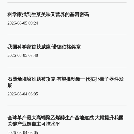
科学家找到生菜美味又营养的基因密码
2026-08-05 09:24
我国科学家首获威廉·诺德伯格奖章
2026-08-05 07:40
石墨烯堆垛难题被攻克 有望推动新一代拓扑量子器件发
展
2026-08-04 03:05
全球单产最大高端聚乙烯醇生产基地建成 大幅提升我国
关键产业链自主可控水平
2026-08-04 03:05