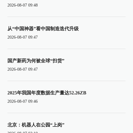
2026-08-07 09:48
从“中国神器”看中国制造迭代升级
2026-08-07 09:47
国产新药为何被全球“扫货”
2026-08-07 09:47
2025年我国年度数据生产量达52.26ZB
2026-08-07 09:46
北京：机器人在公园“上岗”