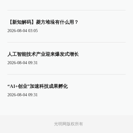
【新知解码】菱方堆垛有什么用？
2026-08-04 03:05
人工智能技术产业迎来爆发式增长
2026-08-04 09:31
“AI+创业”加速科技成果孵化
2026-08-04 09:31
光明网版权所有