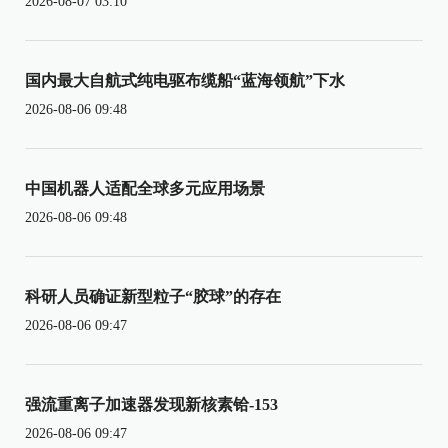
2026-08-07 03:10
国内最大自航式纯电驱布缆船“蓝海领航”下水
2026-08-06 09:48
中国机器人适配全球多元应用场景
2026-08-06 09:48
科研人员确证新型粒子“胶球”的存在
2026-08-06 09:47
强流重离子加速器发现新核素铪-153
2026-08-06 09:47