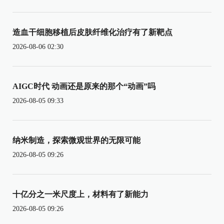
造血干细胞移植后皮肤纤维化治疗有了新靶点
2026-08-06 02:30
AIGC时代 动画还是原来的那个“动画”吗
2026-08-05 09:33
纳米制造，探索微观世界的无限可能
2026-08-05 09:26
十亿分之一米尺度上，材料有了新能力
2026-08-05 09:26