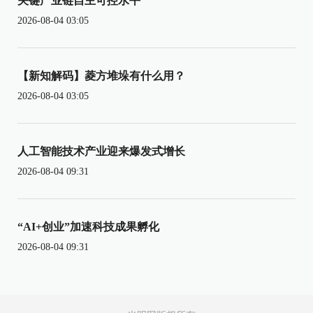
关键产业链自主可控水平
2026-08-04 03:05
【新知解码】菱方堆垛有什么用？
2026-08-04 03:05
人工智能技术产业迎来爆发式增长
2026-08-04 09:31
“AI+创业”加速科技成果孵化
2026-08-04 09:31