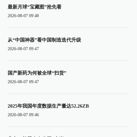
最新月球“宝藏图”抢先看
2026-08-07 09:48
从“中国神器”看中国制造迭代升级
2026-08-07 09:47
国产新药为何被全球“扫货”
2026-08-07 09:47
2025年我国年度数据生产量达52.26ZB
2026-08-07 09:46