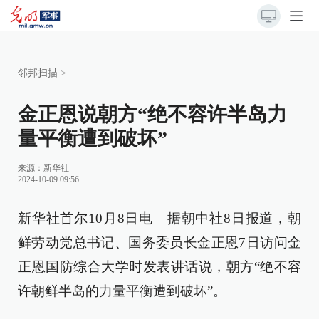
邻邦扫描
>
金正恩说朝方“绝不容许半岛力
量平衡遭到破坏”
来源：
新华社
2024-10-09 09:56
新华社首尔10月8日电 据朝中社8日报道，朝
鲜劳动党总书记、国务委员长金正恩7日访问金
正恩国防综合大学时发表讲话说，朝方“绝不容
许朝鲜半岛的力量平衡遭到破坏”。