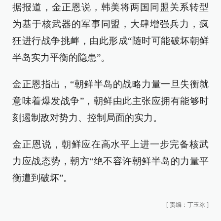
据报道，金正恩说，韩美将两国同盟关系转型
为基于核武器的军事同盟，大肆增强兵力，疯
狂进行战争挑衅，由此形成“随时可能破坏朝鲜
半岛实力平衡的隐患”。
金正恩指出，“朝鲜半岛的战略力量一旦失衡就
意味着爆发战争”，朝鲜由此主张应拥有能够时
刻遏制敌对势力、控制局面的实力。
金正恩说，朝鲜应在高水平上进一步完备核武
力应战态势，朝方“绝不容许朝鲜半岛的力量平
衡遭到破坏”。
[
责编：丁玉冰
]