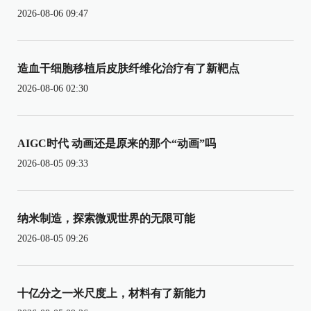
2026-08-06 09:47
造血干细胞移植后皮肤纤维化治疗有了新靶点
2026-08-06 02:30
AIGC时代 动画还是原来的那个“动画”吗
2026-08-05 09:33
纳米制造，探索微观世界的无限可能
2026-08-05 09:26
十亿分之一米尺度上，材料有了新能力