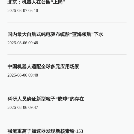
北京：机器人在公园“上岗”
2026-08-07 03:10
国内最大自航式纯电驱布缆船“蓝海领航”下水
2026-08-06 09:48
中国机器人适配全球多元应用场景
2026-08-06 09:48
科研人员确证新型粒子“胶球”的存在
2026-08-06 09:47
强流重离子加速器发现新核素铪-153