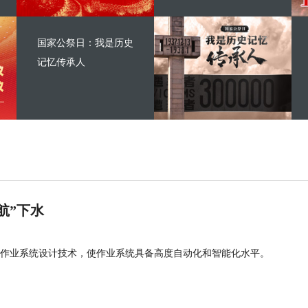
国家公祭日：我是历史
记忆传承人
航”下水
作业系统设计技术，使作业系统具备高度自动化和智能化水平。