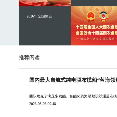
2026年全国两会
推荐阅读
国内最大自航式纯电驱布缆船“蓝海领
团队攻克了满足多功能、智能化的海缆敷设双通道布缆
2026-08-06 09:48