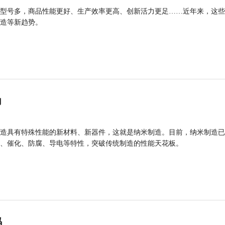
型号多，商品性能更好、生产效率更高、创新活力更足……近年来，这些
造等新趋势。
力
造具有特殊性能的新材料、新器件，这就是纳米制造。目前，纳米制造已
、催化、防腐、导电等特性，突破传统制造的性能天花板。
码