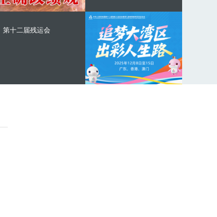
第十二届残运会