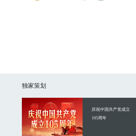
独家策划
庆祝中国共产党成立
105周年