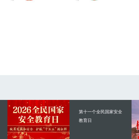
第十一个全民国家安全
教育日