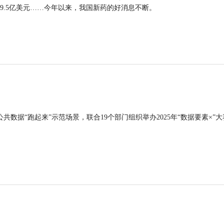
9.5亿美元……今年以来，我国新药的好消息不断。
公共数据“跑起来”示范场景，联合19个部门组织举办2025年“数据要素×”大