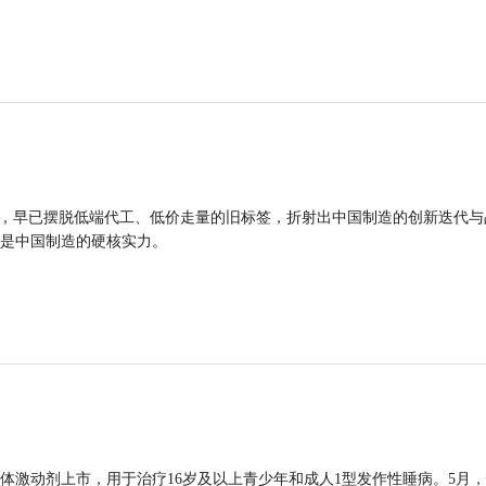
品，早已摆脱低端代工、低价走量的旧标签，折射出中国制造的创新迭代与
是中国制造的硬核实力。
体激动剂上市，用于治疗16岁及以上青少年和成人1型发作性睡病。5月