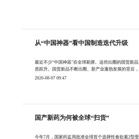
从“中国神器”看中国制造迭代升级
最近不少“中国神器”在全球刷屏。这些出圈的国货新
质跃升。国货新品不断出圈、新产业蓬勃发展的背后，
2026-08-07 09:47
国产新药为何被全球“扫货”
今年7月，国家药监局批准全球首个选择性食欲素2型受