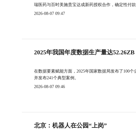
瑞医药与百时美施贵宝达成新药授权合作，确定性付款
2026-08-07 09:47
2025年我国年度数据生产量达52.26ZB
在数据要素赋能方面，2025年国家数据局发布了100个
并发布241个典型案例。
2026-08-07 09:46
北京：机器人在公园“上岗”