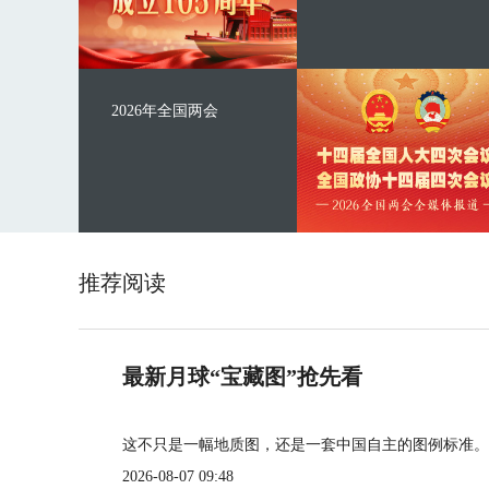
2026年全国两会
推荐阅读
最新月球“宝藏图”抢先看
这不只是一幅地质图，还是一套中国自主的图例标准。
2026-08-07 09:48