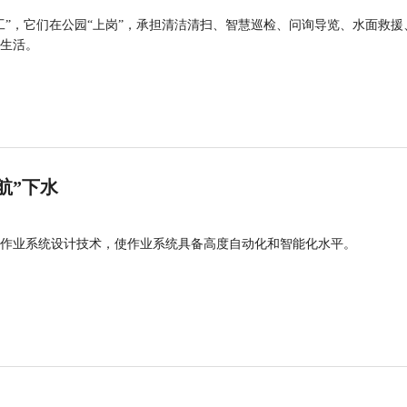
工”，它们在公园“上岗”，承担清洁清扫、智慧巡检、问询导览、水面救援
生活。
航”下水
作业系统设计技术，使作业系统具备高度自动化和智能化水平。