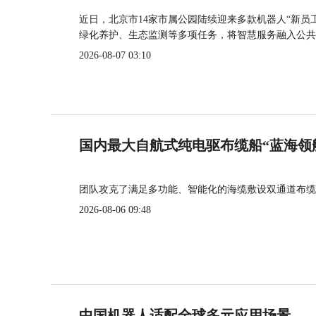
近日，北京市14家市属公园陆续迎来多款机器人“新员
绿化养护、生态监测等多项任务，将智慧服务融入公共
2026-08-07 03:10
国内最大自航式纯电驱布缆船“蓝海领
团队攻克了满足多功能、智能化的海缆敷设双通道布缆
2026-08-06 09:48
中国机器人适配全球多元应用场景