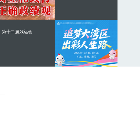
第十二届残运会