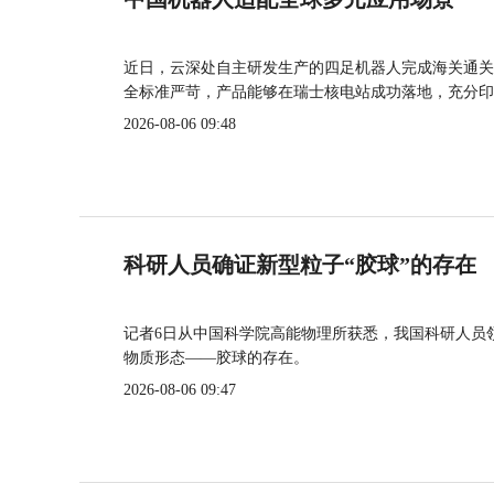
近日，云深处自主研发生产的四足机器人完成海关通关
全标准严苛，产品能够在瑞士核电站成功落地，充分印
2026-08-06 09:48
科研人员确证新型粒子“胶球”的存在
记者6日从中国科学院高能物理所获悉，我国科研人员
物质形态——胶球的存在。
2026-08-06 09:47