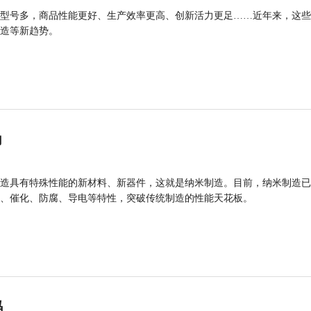
型号多，商品性能更好、生产效率更高、创新活力更足……近年来，这些
造等新趋势。
力
造具有特殊性能的新材料、新器件，这就是纳米制造。目前，纳米制造已
、催化、防腐、导电等特性，突破传统制造的性能天花板。
码