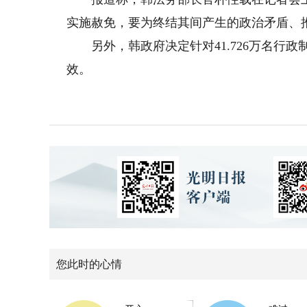
实施赦免，要为终结其间产生的政治矛盾、
另外，韩政府决定针对41.726万名行政
效。
您此时的心情