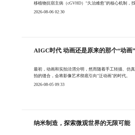
移植物抗宿主病（cGVHD）“久治难愈”的核心机制，
2026-08-06 02:30
AIGC时代 动画还是原来的那个“动画
最初，动画和实拍泾渭分明，然而随着手工转描、仿真
拍的缝合，会将影像艺术彻底引向“泛动画”的时代。
2026-08-05 09:33
纳米制造，探索微观世界的无限可能