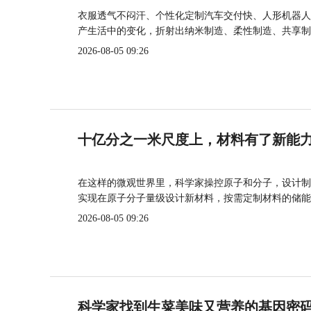
衣服透气不闷汗、个性化定制汽车交付快、人形机器人
产生活中的变化，折射出纳米制造、柔性制造、共享制
2026-08-05 09:26
十亿分之一米尺度上，材料有了新能
在这样的微观世界里，科学家操控原子和分子，设计制
实现在原子分子量级设计新材料，按需定制材料的储能
2026-08-05 09:26
科学家找到生菜美味又营养的基因密