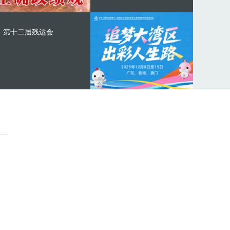
第十二届残运会