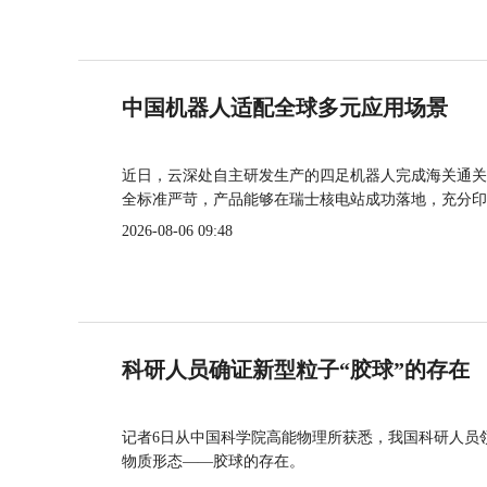
中国机器人适配全球多元应用场景
近日，云深处自主研发生产的四足机器人完成海关通关
全标准严苛，产品能够在瑞士核电站成功落地，充分印
2026-08-06 09:48
科研人员确证新型粒子“胶球”的存在
记者6日从中国科学院高能物理所获悉，我国科研人员
物质形态——胶球的存在。