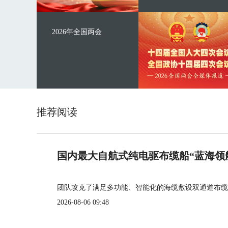
2026年全国两会
推荐阅读
国内最大自航式纯电驱布缆船“蓝海领
团队攻克了满足多功能、智能化的海缆敷设双通道布缆
2026-08-06 09:48