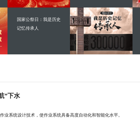
国家公祭日：我是历史
记忆传承人
航”下水
作业系统设计技术，使作业系统具备高度自动化和智能化水平。