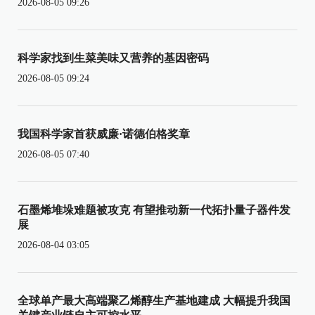
2026-08-05 09:26
科学家找到生菜美味又营养的基因密码
2026-08-05 09:24
我国科学家首获威廉·诺德伯格奖章
2026-08-05 07:40
石墨烯堆垛难题被攻克 有望推动新一代拓扑量子器件发
展
2026-08-04 03:05
全球单产最大高端聚乙烯醇生产基地建成 大幅提升我国