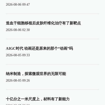
2026-08-06 09:47
造血干细胞移植后皮肤纤维化治疗有了新靶点
2026-08-06 02:30
AIGC时代 动画还是原来的那个“动画”吗
2026-08-05 09:33
纳米制造，探索微观世界的无限可能
2026-08-05 09:26
十亿分之一米尺度上，材料有了新能力