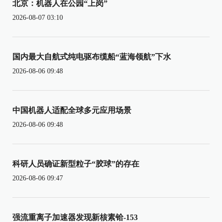
北京：机器人在公园“上岗”
2026-08-07 03:10
国内最大自航式纯电驱布缆船“蓝海领航”下水
2026-08-06 09:48
中国机器人适配全球多元应用场景
2026-08-06 09:48
科研人员确证新型粒子“胶球”的存在
2026-08-06 09:47
强流重离子加速器发现新核素铪-153