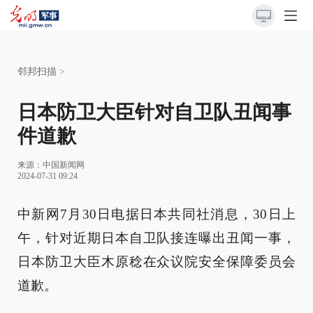
邻邦扫描
>
日本防卫大臣针对自卫队丑闻事
件道歉
来源：
中国新闻网
2024-07-31 09:24
中新网7月30日电据日本共同社消息，30日上
午，针对近期日本自卫队接连曝出丑闻一事，
日本防卫大臣木原稔在众议院安全保障委员会
道歉。