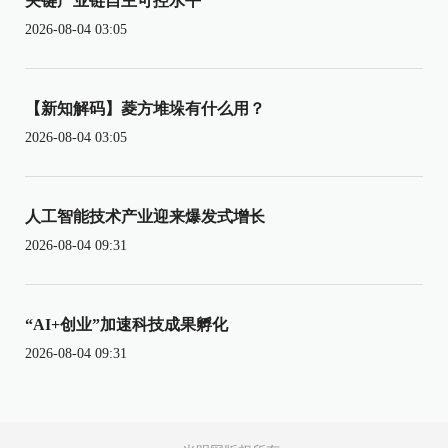
关键产业链自主可控水平
2026-08-04 03:05
【新知解码】菱方堆垛有什么用？
2026-08-04 03:05
人工智能技术产业迎来爆发式增长
2026-08-04 09:31
“AI+创业”加速科技成果孵化
2026-08-04 09:31