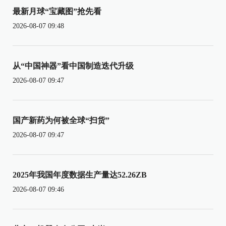
最新月球“宝藏图”抢先看
2026-08-07 09:48
从“中国神器”看中国制造迭代升级
2026-08-07 09:47
国产新药为何被全球“扫货”
2026-08-07 09:47
2025年我国年度数据生产量达52.26ZB
2026-08-07 09:46