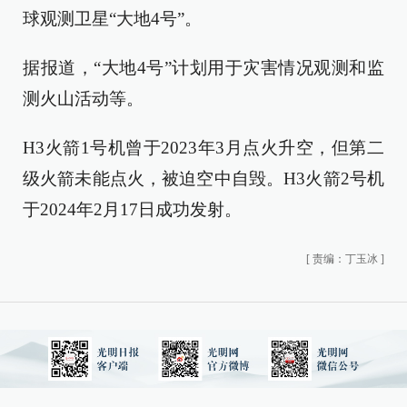
球观测卫星“大地4号”。
据报道，“大地4号”计划用于灾害情况观测和监
测火山活动等。
H3火箭1号机曾于2023年3月点火升空，但第二
级火箭未能点火，被迫空中自毁。H3火箭2号机
于2024年2月17日成功发射。
[
责编：丁玉冰
]