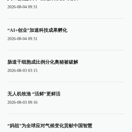
2026-08-04 09:31
“AI+创业”加速科技成果孵化
2026-08-04 09:31
肠道干细胞成比例分化奥秘被破解
2026-08-03 03:15
无人机牧渔 “活鲜”更鲜活
2026-08-03 09:16
“妈祖”为全球应对气候变化贡献中国智慧