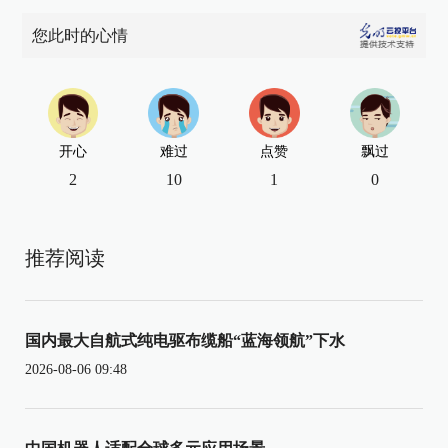
您此时的心情
开心
难过
点赞
飘过
2
10
1
0
推荐阅读
国内最大自航式纯电驱布缆船“蓝海领航”下水
2026-08-06 09:48