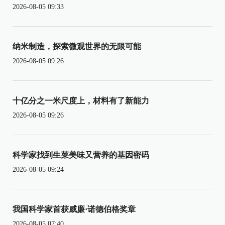
2026-08-05 09:33
纳米制造，探索微观世界的无限可能
2026-08-05 09:26
十亿分之一米尺度上，材料有了新能力
2026-08-05 09:26
科学家找到生菜美味又营养的基因密码
2026-08-05 09:24
我国科学家首获威廉·诺德伯格奖章
2026-08-05 07:40