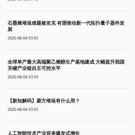
石墨烯堆垛难题被攻克 有望推动新一代拓扑量子器件发
展
2026-08-04 03:05
全球单产最大高端聚乙烯醇生产基地建成 大幅提升我国
关键产业链自主可控水平
2026-08-04 03:05
【新知解码】菱方堆垛有什么用？
2026-08-04 03:05
人工智能技术产业迎来爆发式增长