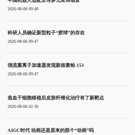
中国机器人适配全球多元应用场景
2026-08-06 09:48
科研人员确证新型粒子“胶球”的存在
2026-08-06 09:47
强流重离子加速器发现新核素铪-153
2026-08-06 09:47
造血干细胞移植后皮肤纤维化治疗有了新靶点
2026-08-06 02:30
AIGC时代 动画还是原来的那个“动画”吗