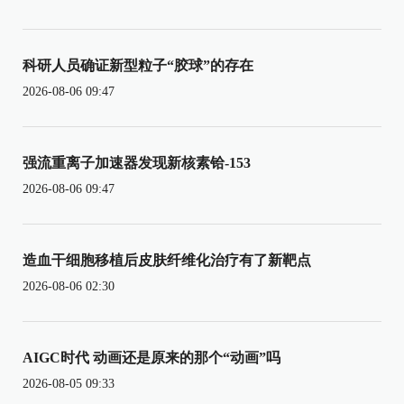
科研人员确证新型粒子“胶球”的存在
2026-08-06 09:47
强流重离子加速器发现新核素铪-153
2026-08-06 09:47
造血干细胞移植后皮肤纤维化治疗有了新靶点
2026-08-06 02:30
AIGC时代 动画还是原来的那个“动画”吗
2026-08-05 09:33