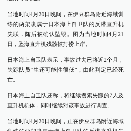
当地时间4月20日晚间，在伊豆群岛附近海域训
练的两架隶属于日本海上自卫队的反潜直升机
失联，随后被确认坠毁。图为当地时间4月21
日，坠海直升机残骸被打捞上岸。
日本海上自卫队表示，事故过去已将近2个月，
失踪队员“生还可能性很低”，由此判定已经死
亡。
日本海上自卫队还称，将继续搜索失踪的7人及
直升机机体，同时继续对该事故进行调查。
当地时间4月20日晚间，正在伊豆群岛附近海域