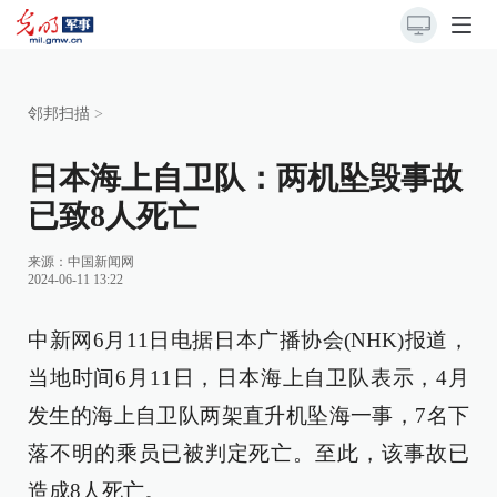
邻邦扫描
>
日本海上自卫队：两机坠毁事故
已致8人死亡
来源：
中国新闻网
2024-06-11 13:22
中新网6月11日电据日本广播协会(NHK)报道，
当地时间6月11日，日本海上自卫队表示，4月
发生的海上自卫队两架直升机坠海一事，7名下
落不明的乘员已被判定死亡。至此，该事故已
造成8人死亡。