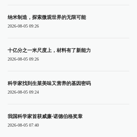
纳米制造，探索微观世界的无限可能
2026-08-05 09:26
十亿分之一米尺度上，材料有了新能力
2026-08-05 09:26
科学家找到生菜美味又营养的基因密码
2026-08-05 09:24
我国科学家首获威廉·诺德伯格奖章
2026-08-05 07:40