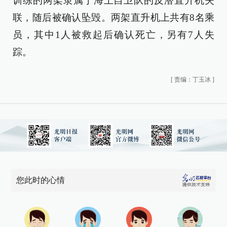
训练的两架隶属于海上自卫队的反潜直升机失
联，随后被确认坠毁。两架直升机上共有8名乘
员，其中1人被救起后确认死亡，另有7人失
踪。
[
责编：丁玉冰
]
您此时的心情