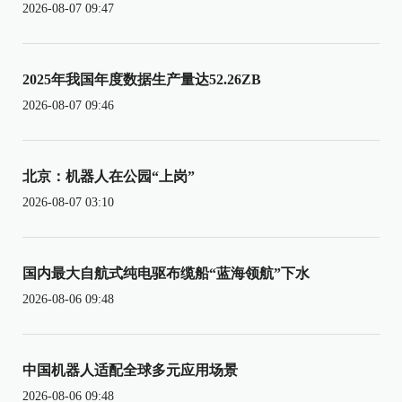
2026-08-07 09:47
2025年我国年度数据生产量达52.26ZB
2026-08-07 09:46
北京：机器人在公园“上岗”
2026-08-07 03:10
国内最大自航式纯电驱布缆船“蓝海领航”下水
2026-08-06 09:48
中国机器人适配全球多元应用场景
2026-08-06 09:48