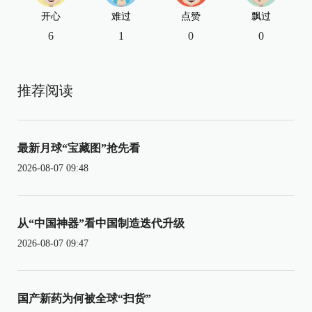
开心
难过
点赞
飘过
6
1
0
0
推荐阅读
最新月球“宝藏图”抢先看
2026-08-07 09:48
从“中国神器”看中国制造迭代升级
2026-08-07 09:47
国产新药为何被全球“扫货”