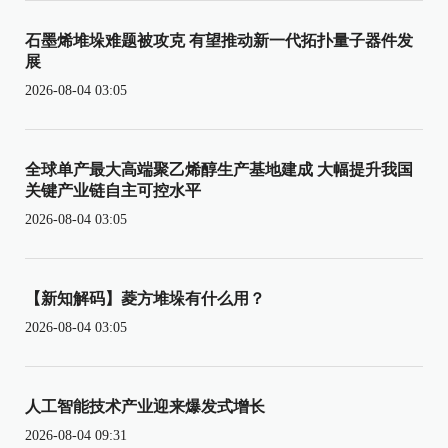
石墨烯堆垛难题被攻克 有望推动新一代拓扑量子器件发
展
2026-08-04 03:05
全球单产最大高端聚乙烯醇生产基地建成 大幅提升我国
关键产业链自主可控水平
2026-08-04 03:05
【新知解码】菱方堆垛有什么用？
2026-08-04 03:05
人工智能技术产业迎来爆发式增长
2026-08-04 09:31