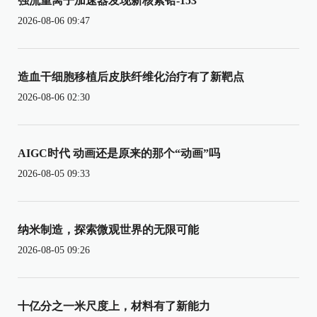
强流重离子加速器发现新核素铪-153
2026-08-06 09:47
造血干细胞移植后皮肤纤维化治疗有了新靶点
2026-08-06 02:30
AIGC时代 动画还是原来的那个“动画”吗
2026-08-05 09:33
纳米制造，探索微观世界的无限可能
2026-08-05 09:26
十亿分之一米尺度上，材料有了新能力