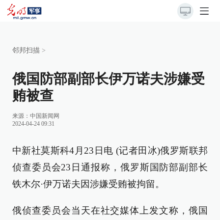
邻邦扫描
>
俄国防部副部长伊万诺夫涉嫌受
贿被查
来源：
中国新闻网
2024-04-24 09:31
中新社莫斯科4月23日电 (记者田冰)俄罗斯联邦
侦查委员会23日通报称，俄罗斯国防部副部长
铁木尔·伊万诺夫因涉嫌受贿被拘留。
俄侦查委员会当天在社交媒体上发文称，俄国