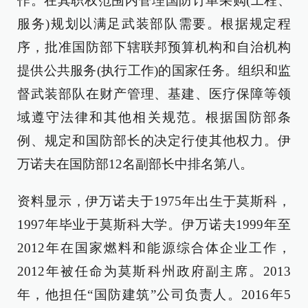
作。在其职权范围内管理国防订单采购(工程、
服务)规划以满足武装部队需要。根据规定程
序，批准国防部下辖联邦预算机构和自治机构
提供公共服务(执行工作)的国家任务。组织和监
督武装部队在财产管理、基建、医疗保障等领
域遵守法律和其他相关规范。根据国防部条
例、规定和国防部长的决定行使其他权力。伊
万诺夫在国防部12名副部长中排名第八。
资料显示，伊万诺夫于1975年出生于莫斯科，
1997年毕业于莫斯科大学。伊万诺夫1999年至
2012年在国家燃料和能源综合体企业工作，
2012年被任命为莫斯科州政府副主席。2013
年，他担任“国防建筑”公司负责人。2016年5