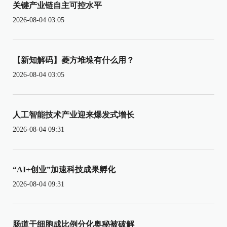
关键产业链自主可控水平
2026-08-04 03:05
【新知解码】菱方堆垛有什么用？
2026-08-04 03:05
人工智能技术产业迎来爆发式增长
2026-08-04 09:31
“AI+创业”加速科技成果孵化
2026-08-04 09:31
肠道干细胞成比例分化奥秘被破解