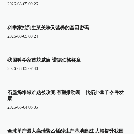
2026-08-05 09:26
科学家找到生菜美味又营养的基因密码
2026-08-05 09:24
我国科学家首获威廉·诺德伯格奖章
2026-08-05 07:40
石墨烯堆垛难题被攻克 有望推动新一代拓扑量子器件发
展
2026-08-04 03:05
全球单产最大高端聚乙烯醇生产基地建成 大幅提升我国