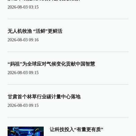
2026-08-03 03:15
无人机牧渔 “活鲜”更鲜活
2026-08-03 09:16
“妈祖”为全球应对气候变化贡献中国智慧
2026-08-03 09:15
甘肃首个林草行业碳计量中心落地
2026-08-03 09:15
让科技投入“有量更有质”