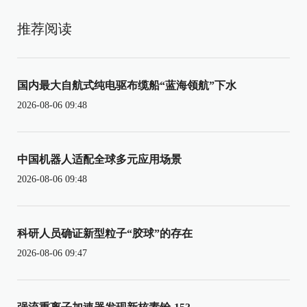
推荐阅读
国内最大自航式纯电驱布缆船“蓝海领航”下水
2026-08-06 09:48
中国机器人适配全球多元应用场景
2026-08-06 09:48
科研人员确证新型粒子“胶球”的存在
2026-08-06 09:47