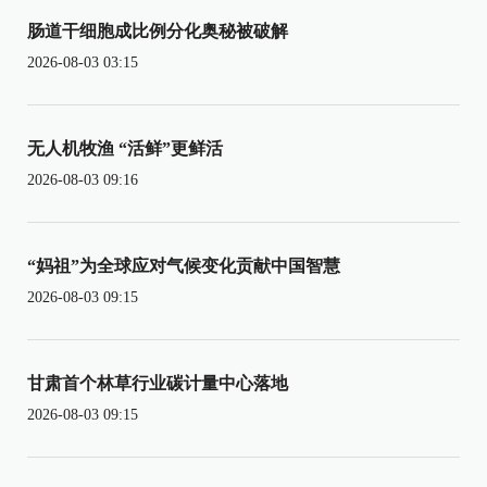
肠道干细胞成比例分化奥秘被破解
2026-08-03 03:15
无人机牧渔 “活鲜”更鲜活
2026-08-03 09:16
“妈祖”为全球应对气候变化贡献中国智慧
2026-08-03 09:15
甘肃首个林草行业碳计量中心落地
2026-08-03 09:15