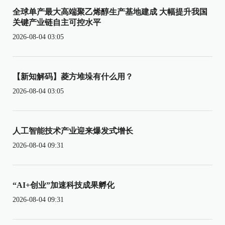
全球单产最大高端聚乙烯醇生产基地建成 大幅提升我国
关键产业链自主可控水平
2026-08-04 03:05
【新知解码】菱方堆垛有什么用？
2026-08-04 03:05
人工智能技术产业迎来爆发式增长
2026-08-04 09:31
“AI+创业”加速科技成果孵化
2026-08-04 09:31