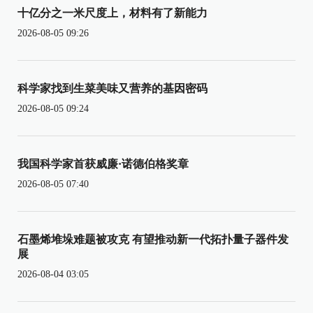
十亿分之一米尺度上，材料有了新能力
2026-08-05 09:26
科学家找到生菜美味又营养的基因密码
2026-08-05 09:24
我国科学家首获威廉·诺德伯格奖章
2026-08-05 07:40
石墨烯堆垛难题被攻克 有望推动新一代拓扑量子器件发
展
2026-08-04 03:05