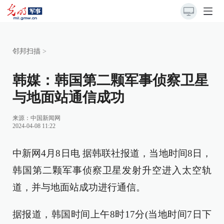
邻邦扫描
>
韩媒：韩国第二颗军事侦察卫星
与地面站通信成功
来源：
中国新闻网
2024-04-08 11:22
中新网4月8日电 据韩联社报道，当地时间8日，
韩国第二颗军事侦察卫星发射升空进入太空轨
道，并与地面站成功进行通信。
据报道，韩国时间上午8时17分(当地时间7日下