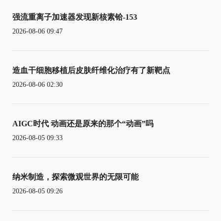
强流重离子加速器发现新核素铪-153
2026-08-06 09:47
造血干细胞移植后皮肤纤维化治疗有了新靶点
2026-08-06 02:30
AIGC时代 动画还是原来的那个“动画”吗
2026-08-05 09:33
纳米制造，探索微观世界的无限可能
2026-08-05 09:26