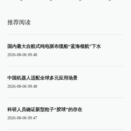
推荐阅读
国内最大自航式纯电驱布缆船“蓝海领航”下水
2026-08-06 09:48
中国机器人适配全球多元应用场景
2026-08-06 09:48
科研人员确证新型粒子“胶球”的存在
2026-08-06 09:47