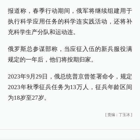
报道称，春季行动期间，俄军将继续组建用于
执行科学应用任务的科学连实践活动，还将补
充科学生产分队和运动连。
俄罗斯总参谋部称，当应征入伍的新兵服役满
规定的一年后，他们将按期归家。
2023年9月29日，俄总统普京曾签署命令，规定
2023年秋季征兵任务为13万人，征兵年龄区间
为18岁至27岁。
[
责编：丁玉冰
]