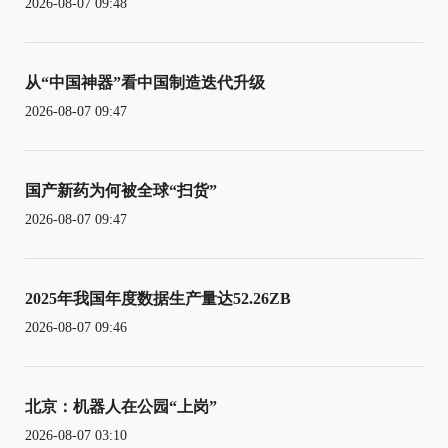
2026-08-07 09:48
从“中国神器”看中国制造迭代升级
2026-08-07 09:47
国产新药为何被全球“扫货”
2026-08-07 09:47
2025年我国年度数据生产量达52.26ZB
2026-08-07 09:46
北京：机器人在公园“上岗”
2026-08-07 03:10