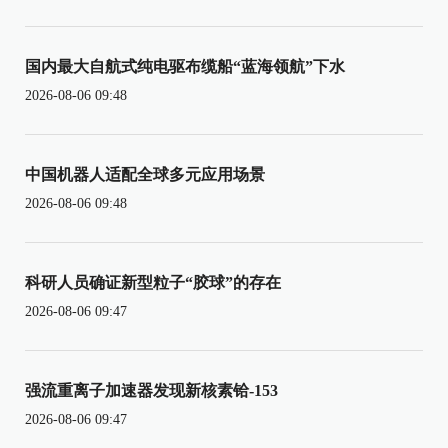
国内最大自航式纯电驱布缆船“蓝海领航”下水
2026-08-06 09:48
中国机器人适配全球多元应用场景
2026-08-06 09:48
科研人员确证新型粒子“胶球”的存在
2026-08-06 09:47
强流重离子加速器发现新核素铪-153
2026-08-06 09:47