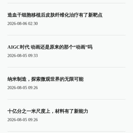
造血干细胞移植后皮肤纤维化治疗有了新靶点
2026-08-06 02:30
AIGC时代 动画还是原来的那个“动画”吗
2026-08-05 09:33
纳米制造，探索微观世界的无限可能
2026-08-05 09:26
十亿分之一米尺度上，材料有了新能力
2026-08-05 09:26