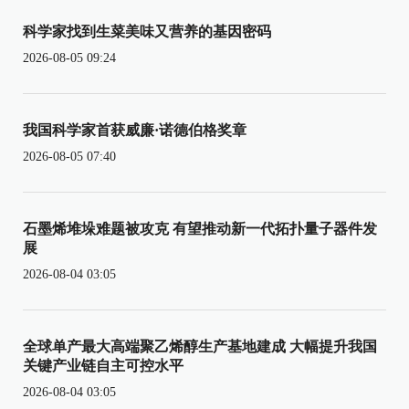
科学家找到生菜美味又营养的基因密码
2026-08-05 09:24
我国科学家首获威廉·诺德伯格奖章
2026-08-05 07:40
石墨烯堆垛难题被攻克 有望推动新一代拓扑量子器件发
展
2026-08-04 03:05
全球单产最大高端聚乙烯醇生产基地建成 大幅提升我国
关键产业链自主可控水平
2026-08-04 03:05