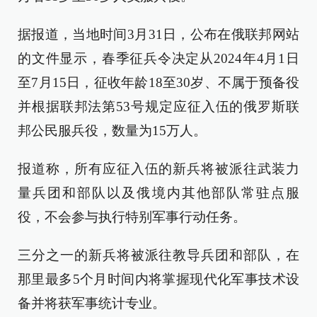
据报道，当地时间3月31日，公布在俄联邦网站
的文件显示，春季征兵令决定从2024年4月1日
至7月15日，征收年龄18至30岁、不属于预备役
并根据联邦法第53号规定应征入伍的俄罗斯联
邦公民服兵役，数量为15万人。
报道称，所有应征入伍的新兵将被派往武装力
量兵团和部队以及俄境内其他部队常驻点服
役，不会参与执行特别军事行动任务。
三分之一的新兵将被派往教导兵团和部队，在
那里最多5个月时间内将掌握现代化军事技术设
备并将获军事统计专业。