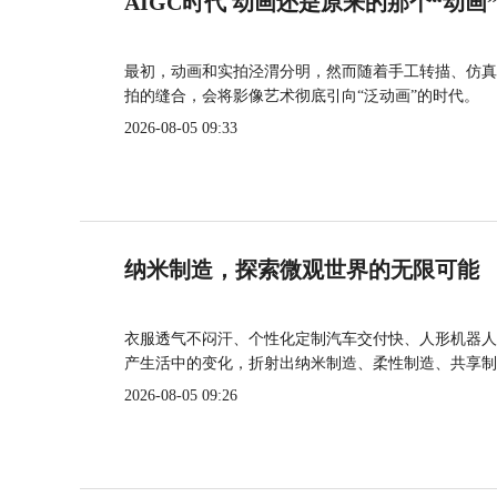
AIGC时代 动画还是原来的那个“动画
最初，动画和实拍泾渭分明，然而随着手工转描、仿真
拍的缝合，会将影像艺术彻底引向“泛动画”的时代。
2026-08-05 09:33
纳米制造，探索微观世界的无限可能
衣服透气不闷汗、个性化定制汽车交付快、人形机器人
产生活中的变化，折射出纳米制造、柔性制造、共享制
2026-08-05 09:26