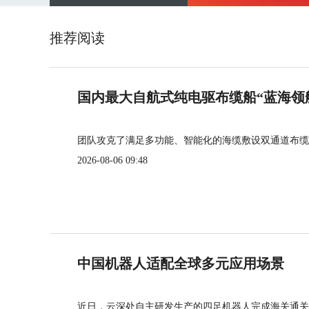
推荐阅读
国内最大自航式纯电驱布缆船“蓝海领
团队攻克了满足多功能、智能化的海缆敷设双通道布缆
2026-08-06 09:48
中国机器人适配全球多元应用场景
近日，云深处自主研发生产的四足机器人完成海关通关