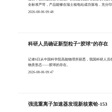
全标准严苛，产品能够在瑞士核电站成功落地，充分印
2026-08-06 09:48
科研人员确证新型粒子“胶球”的存在
记者6日从中国科学院高能物理所获悉，我国科研人员
物质形态——胶球的存在。
2026-08-06 09:47
强流重离子加速器发现新核素铪-153