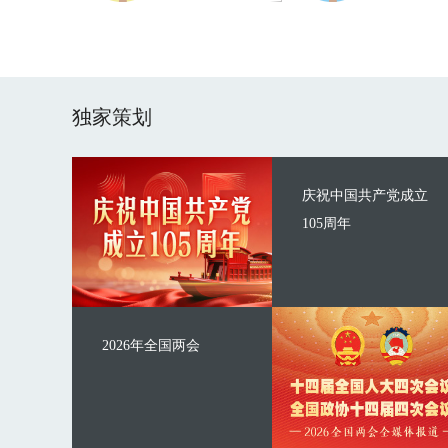
独家策划
庆祝中国共产党成立
105周年
2026年全国两会