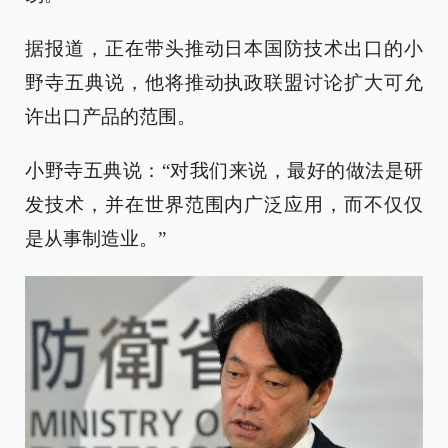
据报道，正在带头推动日本国防技术出口的小
野寺五典说，他将推动执政联盟讨论扩大可允
许出口产品的范围。
小野寺五典说：“对我们来说，最好的做法是研
发技术，并在世界范围内广泛应用，而不仅仅
是从事制造业。”