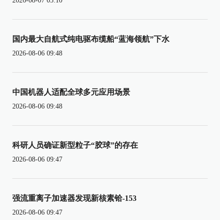
2026-08-07 03:10
国内最大自航式纯电驱布缆船“蓝海领航”下水
2026-08-06 09:48
中国机器人适配全球多元应用场景
2026-08-06 09:48
科研人员确证新型粒子“胶球”的存在
2026-08-06 09:47
强流重离子加速器发现新核素铪-153
2026-08-06 09:47