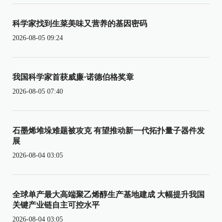
科学家找到生菜美味又营养的基因密码
2026-08-05 09:24
我国科学家首获威廉·诺德伯格奖章
2026-08-05 07:40
石墨烯堆垛难题被攻克 有望推动新一代拓扑量子器件发
展
2026-08-04 03:05
全球单产最大高端聚乙烯醇生产基地建成 大幅提升我国
关键产业链自主可控水平
2026-08-04 03:05