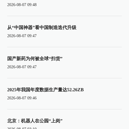
2026-08-07 09:48
从“中国神器”看中国制造迭代升级
2026-08-07 09:47
国产新药为何被全球“扫货”
2026-08-07 09:47
2025年我国年度数据生产量达52.26ZB
2026-08-07 09:46
北京：机器人在公园“上岗”