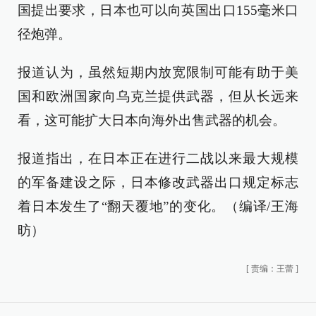
国提出要求，日本也可以向英国出口155毫米口
径炮弹。
报道认为，虽然短期内放宽限制可能有助于美
国和欧洲国家向乌克兰提供武器，但从长远来
看，这可能扩大日本向海外出售武器的机会。
报道指出，在日本正在进行二战以来最大规模
的军备建设之际，日本修改武器出口规定标志
着日本发生了“翻天覆地”的变化。（编译/王海
昉）
[
责编：王蕾
]