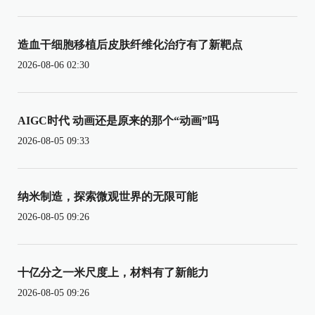
造血干细胞移植后皮肤纤维化治疗有了新靶点
2026-08-06 02:30
AIGC时代 动画还是原来的那个“动画”吗
2026-08-05 09:33
纳米制造，探索微观世界的无限可能
2026-08-05 09:26
十亿分之一米尺度上，材料有了新能力
2026-08-05 09:26