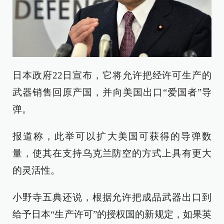
日本政府22日宣布，它将允许把经许可生产的
武器销售回原产国，并向美国出口“爱国者”导
弹。
报道称，此举可以扩大美国可获得的导弹数
量，使其在支持乌克兰防空的方式上具有更大
的灵活性。
小野寺五典还说，根据允许把成品武器出口到
给予日本“生产许可”的授权国的新规定，如果英