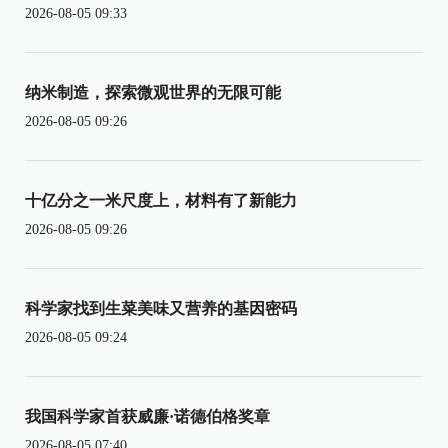
2026-08-05 09:33
纳米制造，探索微观世界的无限可能
2026-08-05 09:26
十亿分之一米尺度上，材料有了新能力
2026-08-05 09:26
科学家找到生菜美味又营养的基因密码
2026-08-05 09:24
我国科学家首获威廉·诺德伯格奖章
2026-08-05 07:40