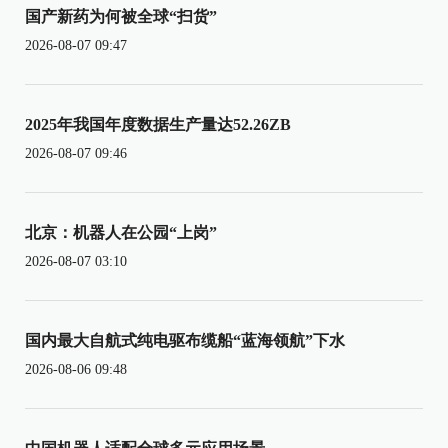
国产新药为何被全球“扫货”
2026-08-07 09:47
2025年我国年度数据生产量达52.26ZB
2026-08-07 09:46
北京：机器人在公园“上岗”
2026-08-07 03:10
国内最大自航式纯电驱布缆船“蓝海领航”下水
2026-08-06 09:48