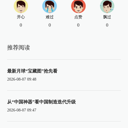
开心
难过
点赞
飘过
0
0
0
0
推荐阅读
最新月球“宝藏图”抢先看
2026-08-07 09:48
从“中国神器”看中国制造迭代升级
2026-08-07 09:47