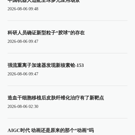
中国机器人适配全球多元应用场景
2026-08-06 09:48
科研人员确证新型粒子“胶球”的存在
2026-08-06 09:47
强流重离子加速器发现新核素铪-153
2026-08-06 09:47
造血干细胞移植后皮肤纤维化治疗有了新靶点
2026-08-06 02:30
AIGC时代 动画还是原来的那个“动画”吗