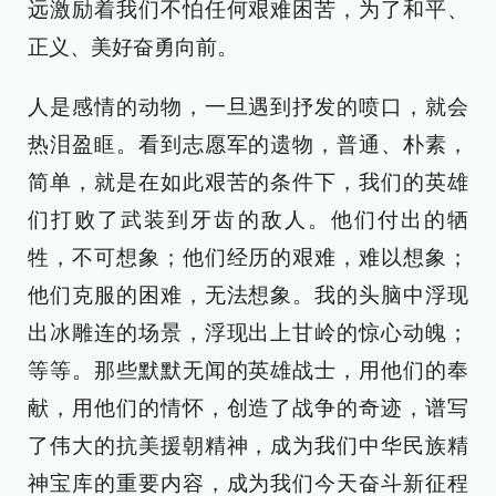
远激励着我们不怕任何艰难困苦，为了和平、
正义、美好奋勇向前。
人是感情的动物，一旦遇到抒发的喷口，就会
热泪盈眶。看到志愿军的遗物，普通、朴素，
简单，就是在如此艰苦的条件下，我们的英雄
们打败了武装到牙齿的敌人。他们付出的牺
牲，不可想象；他们经历的艰难，难以想象；
他们克服的困难，无法想象。我的头脑中浮现
出冰雕连的场景，浮现出上甘岭的惊心动魄；
等等。那些默默无闻的英雄战士，用他们的奉
献，用他们的情怀，创造了战争的奇迹，谱写
了伟大的抗美援朝精神，成为我们中华民族精
神宝库的重要内容，成为我们今天奋斗新征程