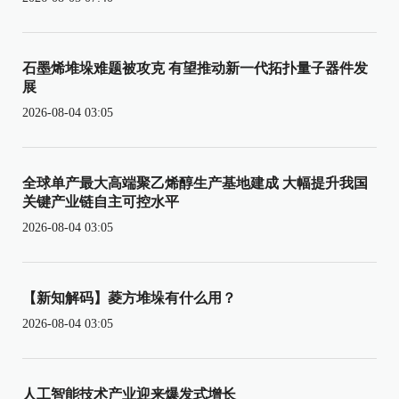
石墨烯堆垛难题被攻克 有望推动新一代拓扑量子器件发
展
2026-08-04 03:05
全球单产最大高端聚乙烯醇生产基地建成 大幅提升我国
关键产业链自主可控水平
2026-08-04 03:05
【新知解码】菱方堆垛有什么用？
2026-08-04 03:05
人工智能技术产业迎来爆发式增长