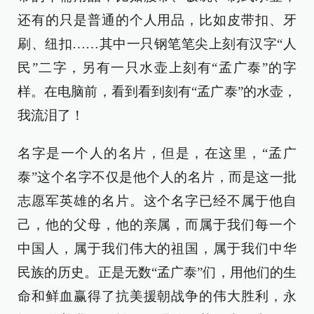
还有的只是普通的个人用品，比如皮带扣、牙
刷、纽扣……其中一只钢笔笔尖上刻有汉字“人
民”二字，另有一只水壶上刻有“孟广泰”的字
样。在电脑前，看到看到刻有“孟广泰”的水壶，
我流泪了！
名字是一个人的名片，但是，在这里，“孟广
泰”这个名字不仅是他个人的名片，而是这一批
志愿军英雄的名片。这个名字已经不属于他自
己，他的父母，他的亲属，而属于我们每一个
中国人，属于我们伟大的祖国，属于我们中华
民族的历史。正是无数“孟广泰”们，用他们的生
命和鲜血赢得了抗美援朝战争的伟大胜利，永