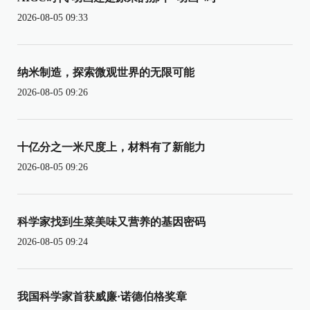
2026-08-05 09:33
纳米制造，探索微观世界的无限可能
2026-08-05 09:26
十亿分之一米尺度上，材料有了新能力
2026-08-05 09:26
科学家找到生菜美味又营养的基因密码
2026-08-05 09:24
我国科学家首获威廉·诺德伯格奖章