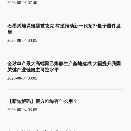
2026-08-05 07:40
石墨烯堆垛难题被攻克 有望推动新一代拓扑量子器件发
展
2026-08-04 03:05
全球单产最大高端聚乙烯醇生产基地建成 大幅提升我国
关键产业链自主可控水平
2026-08-04 03:05
【新知解码】菱方堆垛有什么用？
2026-08-04 03:05