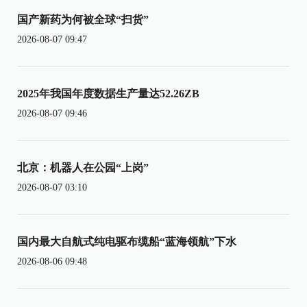
国产新药为何被全球“扫货”
2026-08-07 09:47
2025年我国年度数据生产量达52.26ZB
2026-08-07 09:46
北京：机器人在公园“上岗”
2026-08-07 03:10
国内最大自航式纯电驱布缆船“蓝海领航”下水
2026-08-06 09:48