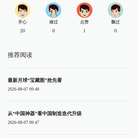
开心
难过
点赞
飘过
20
0
1
0
推荐阅读
最新月球“宝藏图”抢先看
2026-08-07 09:48
从“中国神器”看中国制造迭代升级
2026-08-07 09:47