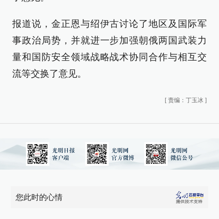
报道说，金正恩与绍伊古讨论了地区及国际军
事政治局势，并就进一步加强朝俄两国武装力
量和国防安全领域战略战术协同合作与相互交
流等交换了意见。
[
责编：丁玉冰
]
您此时的心情