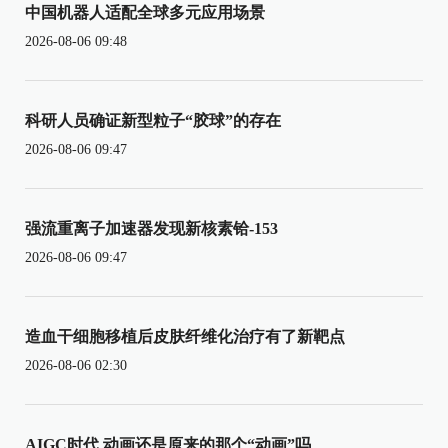
中国机器人适配全球多元应用场景
2026-08-06 09:48
科研人员确证新型粒子“胶球”的存在
2026-08-06 09:47
强流重离子加速器发现新核素铪-153
2026-08-06 09:47
造血干细胞移植后皮肤纤维化治疗有了新靶点
2026-08-06 02:30
AIGC时代 动画还是原来的那个“动画”吗