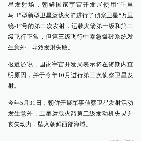
星发射场，朝鲜国家宇宙开发局使用“千里
马-1”型新型卫星运载火箭进行了侦察卫星“万里
镜-1”号的第二次发射，运载火箭第一级和第二
级飞行正常，但第三级飞行中紧急爆破系统发
生意外，导致发射失败。
报道还说，国家宇宙开发局表示将在短期内查
明原因，并于今年10月进行第三次侦察卫星发
射。
今年5月31日，朝鲜开展军事侦察卫星发射活动
发生意外，卫星运载火箭第二级发动机失灵并
丧失动力，坠入朝鲜西部海域。