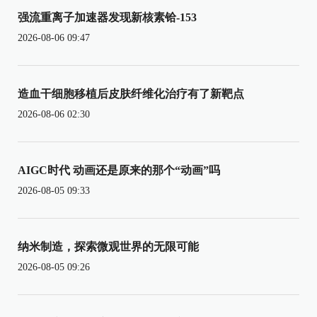
强流重离子加速器发现新核素铪-153
2026-08-06 09:47
造血干细胞移植后皮肤纤维化治疗有了新靶点
2026-08-06 02:30
AIGC时代 动画还是原来的那个“动画”吗
2026-08-05 09:33
纳米制造，探索微观世界的无限可能
2026-08-05 09:26