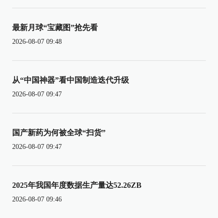
最新月球“宝藏图”抢先看
2026-08-07 09:48
从“中国神器”看中国制造迭代升级
2026-08-07 09:47
国产新药为何被全球“扫货”
2026-08-07 09:47
2025年我国年度数据生产量达52.26ZB
2026-08-07 09:46