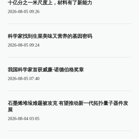
十亿分之一米尺度上，材料有了新能力
2026-08-05 09:26
科学家找到生菜美味又营养的基因密码
2026-08-05 09:24
我国科学家首获威廉·诺德伯格奖章
2026-08-05 07:40
石墨烯堆垛难题被攻克 有望推动新一代拓扑量子器件发
展
2026-08-04 03:05