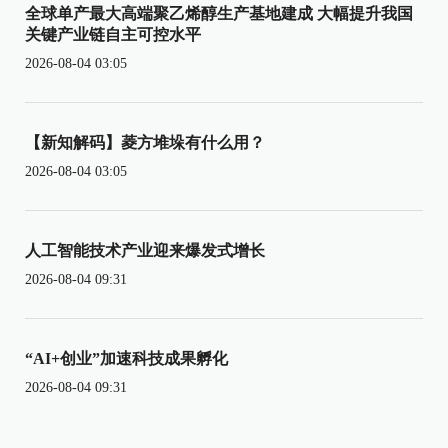
全球单产最大高端聚乙烯醇生产基地建成 大幅提升我国
关键产业链自主可控水平
2026-08-04 03:05
【新知解码】菱方堆垛有什么用？
2026-08-04 03:05
人工智能技术产业迎来爆发式增长
2026-08-04 09:31
“AI+创业”加速科技成果孵化
2026-08-04 09:31