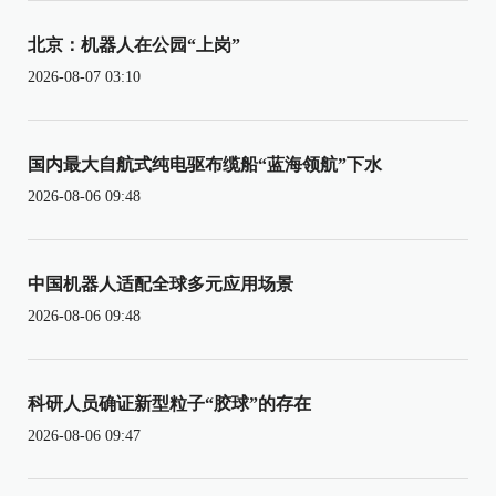
北京：机器人在公园“上岗”
2026-08-07 03:10
国内最大自航式纯电驱布缆船“蓝海领航”下水
2026-08-06 09:48
中国机器人适配全球多元应用场景
2026-08-06 09:48
科研人员确证新型粒子“胶球”的存在
2026-08-06 09:47