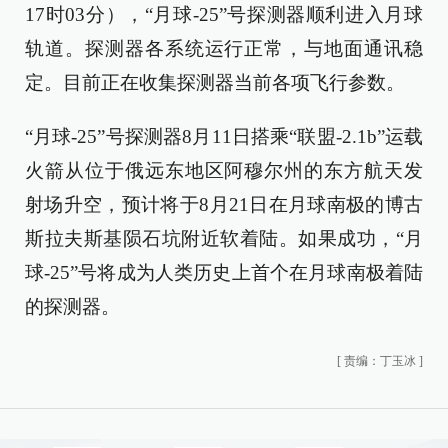
17时03分），“月球-25”号探测器顺利进入月球
轨道。探测器各系统运行正常，与地面通讯稳
定。目前正在收集探测器当前各项飞行参数。
“月球-25”号探测器8月11日搭乘“联盟-2.1b”运载
火箭从位于俄远东地区阿穆尔州的东方航天发
射场升空，预计将于8月21日在月球南极的博古
斯拉夫斯基陨石坑附近软着陆。如果成功，“月
球-25”号将成为人类历史上首个在月球南极着陆
的探测器。
[
责编：丁玉冰
]