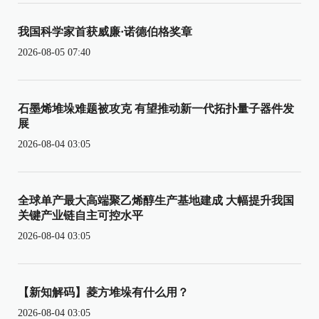
我国科学家首获威廉·诺德伯格奖章
2026-08-05 07:40
石墨烯堆垛难题被攻克 有望推动新一代拓扑量子器件发
展
2026-08-04 03:05
全球单产最大高端聚乙烯醇生产基地建成 大幅提升我国
关键产业链自主可控水平
2026-08-04 03:05
【新知解码】菱方堆垛有什么用？
2026-08-04 03:05