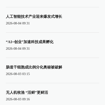
人工智能技术产业迎来爆发式增长
2026-08-04 09:31
“AI+创业”加速科技成果孵化
2026-08-04 09:31
肠道干细胞成比例分化奥秘被破解
2026-08-03 03:15
无人机牧渔 “活鲜”更鲜活
2026-08-03 09:16