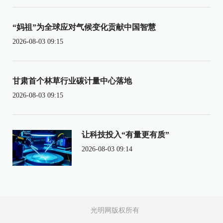
“妈祖”为全球应对气候变化贡献中国智慧
2026-08-03 09:15
甘肃首个林草行业碳计量中心落地
2026-08-03 09:15
让科技投入“有量更有质”
2026-08-03 09:14
光明网版权所有