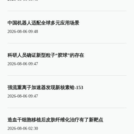
中国机器人适配全球多元应用场景
2026-08-06 09:48
科研人员确证新型粒子“胶球”的存在
2026-08-06 09:47
强流重离子加速器发现新核素铪-153
2026-08-06 09:47
造血干细胞移植后皮肤纤维化治疗有了新靶点
2026-08-06 02:30