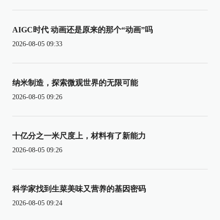
AIGC时代 动画还是原来的那个“动画”吗
2026-08-05 09:33
纳米制造，探索微观世界的无限可能
2026-08-05 09:26
十亿分之一米尺度上，材料有了新能力
2026-08-05 09:26
科学家找到生菜美味又营养的基因密码
2026-08-05 09:24