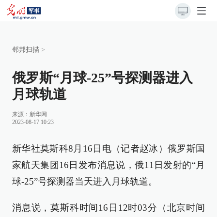
邻邦扫描
>
俄罗斯“月球-25”号探测器进入
月球轨道
来源：
新华网
2023-08-17 10:23
新华社莫斯科8月16日电（记者赵冰）俄罗斯国
家航天集团16日发布消息说，俄11日发射的“月
球-25”号探测器当天进入月球轨道。
消息说，莫斯科时间16日12时03分（北京时间