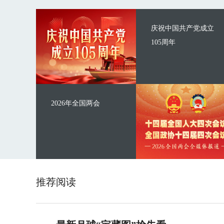
庆祝中国共产党成立
105周年
2026年全国两会
推荐阅读