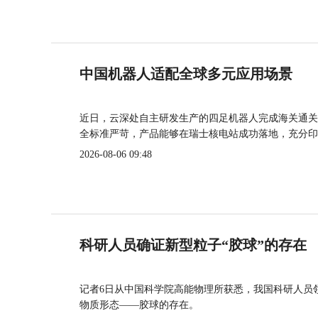
中国机器人适配全球多元应用场景
近日，云深处自主研发生产的四足机器人完成海关通关
全标准严苛，产品能够在瑞士核电站成功落地，充分印
2026-08-06 09:48
科研人员确证新型粒子“胶球”的存在
记者6日从中国科学院高能物理所获悉，我国科研人员
物质形态——胶球的存在。