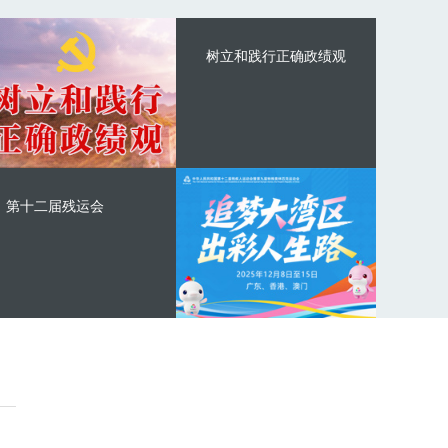
树立和践行正确政绩观
第十二届残运会