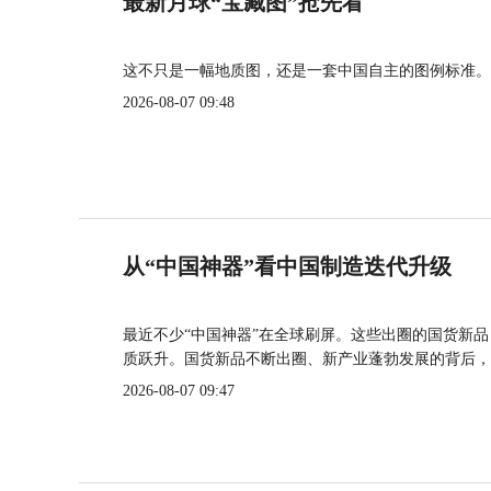
最新月球“宝藏图”抢先看
这不只是一幅地质图，还是一套中国自主的图例标准。
2026-08-07 09:48
从“中国神器”看中国制造迭代升级
最近不少“中国神器”在全球刷屏。这些出圈的国货新
质跃升。国货新品不断出圈、新产业蓬勃发展的背后，
2026-08-07 09:47