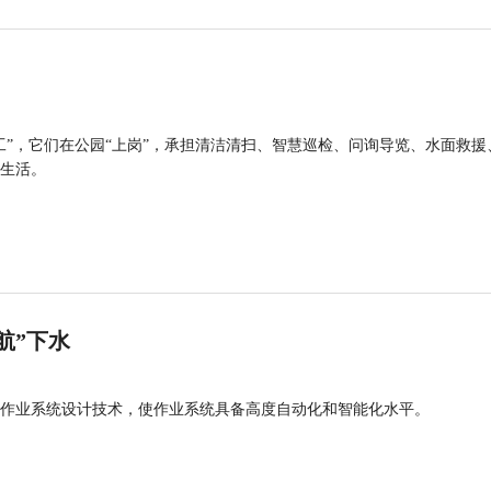
工”，它们在公园“上岗”，承担清洁清扫、智慧巡检、问询导览、水面救援
生活。
航”下水
作业系统设计技术，使作业系统具备高度自动化和智能化水平。