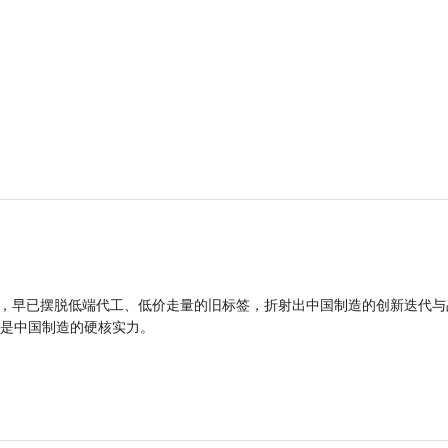
品，早已摆脱低端代工、低价走量的旧标签，折射出中国制造的创新迭代与
是中国制造的硬核实力。