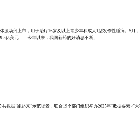
体激动剂上市，用于治疗16岁及以上青少年和成人1型发作性睡病。5月
9.5亿美元……今年以来，我国新药的好消息不断。
公共数据“跑起来”示范场景，联合19个部门组织举办2025年“数据要素×”大