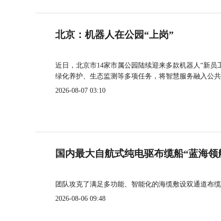
北京：机器人在公园“上岗”
近日，北京市14家市属公园陆续迎来多款机器人“新员
绿化养护、生态监测等多项任务，将智慧服务融入公共
2026-08-07 03:10
国内最大自航式纯电驱布缆船“蓝海领
团队攻克了满足多功能、智能化的海缆敷设双通道布缆
2026-08-06 09:48