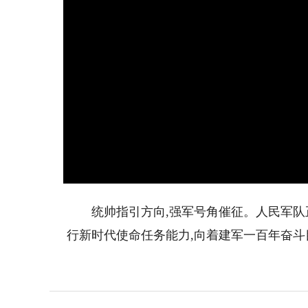
统帅指引方向,强军号角催征。人民军队正
行新时代使命任务能力,向着建军一百年奋斗