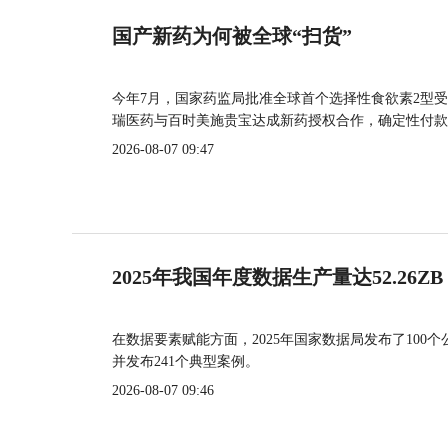
国产新药为何被全球“扫货”
今年7月，国家药监局批准全球首个选择性食欲素2型受
瑞医药与百时美施贵宝达成新药授权合作，确定性付款
2026-08-07 09:47
2025年我国年度数据生产量达52.26ZB
在数据要素赋能方面，2025年国家数据局发布了100个
并发布241个典型案例。
2026-08-07 09:46