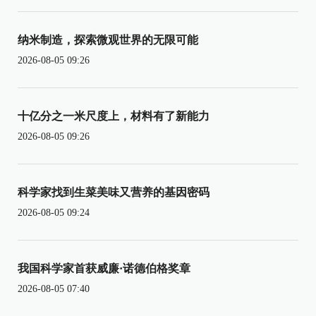
纳米制造，探索微观世界的无限可能
2026-08-05 09:26
十亿分之一米尺度上，材料有了新能力
2026-08-05 09:26
科学家找到生菜美味又营养的基因密码
2026-08-05 09:24
我国科学家首获威廉·诺德伯格奖章
2026-08-05 07:40