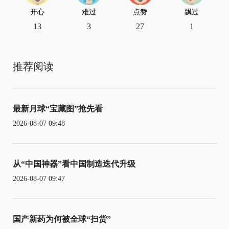
开心
难过
点赞
飘过
13
3
27
1
推荐阅读
最新月球“宝藏图”抢先看
2026-08-07 09:48
从“中国神器”看中国制造迭代升级
2026-08-07 09:47
国产新药为何被全球“扫货”