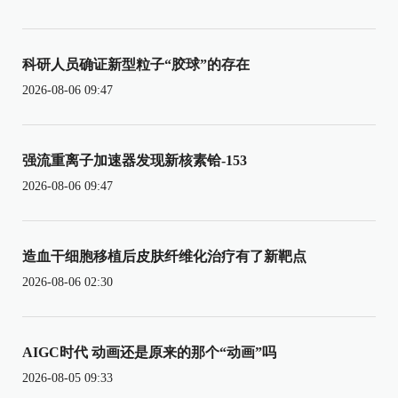
科研人员确证新型粒子“胶球”的存在
2026-08-06 09:47
强流重离子加速器发现新核素铪-153
2026-08-06 09:47
造血干细胞移植后皮肤纤维化治疗有了新靶点
2026-08-06 02:30
AIGC时代 动画还是原来的那个“动画”吗
2026-08-05 09:33