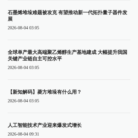
石墨烯堆垛难题被攻克 有望推动新一代拓扑量子器件发
展
2026-08-04 03:05
全球单产最大高端聚乙烯醇生产基地建成 大幅提升我国
关键产业链自主可控水平
2026-08-04 03:05
【新知解码】菱方堆垛有什么用？
2026-08-04 03:05
人工智能技术产业迎来爆发式增长
2026-08-04 09:31