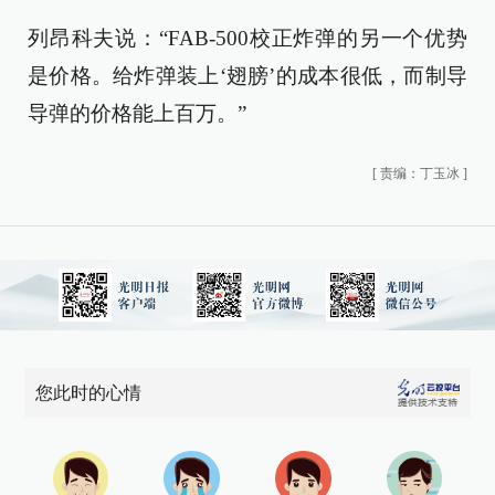
列昂科夫说：“FAB-500校正炸弹的另一个优势
是价格。给炸弹装上‘翅膀’的成本很低，而制导
导弹的价格能上百万。”
[
责编：丁玉冰
]
您此时的心情