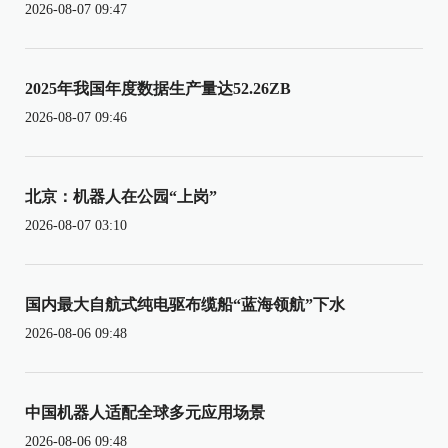
2026-08-07 09:47
2025年我国年度数据生产量达52.26ZB
2026-08-07 09:46
北京：机器人在公园“上岗”
2026-08-07 03:10
国内最大自航式纯电驱布缆船“蓝海领航”下水
2026-08-06 09:48
中国机器人适配全球多元应用场景
2026-08-06 09:48