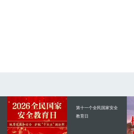
第十一个全民国家安全
教育日