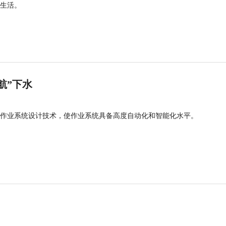
生活。
航”下水
作业系统设计技术，使作业系统具备高度自动化和智能化水平。