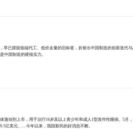
品，早已摆脱低端代工、低价走量的旧标签，折射出中国制造的创新迭代与
是中国制造的硬核实力。
体激动剂上市，用于治疗16岁及以上青少年和成人1型发作性睡病。5月
9.5亿美元……今年以来，我国新药的好消息不断。