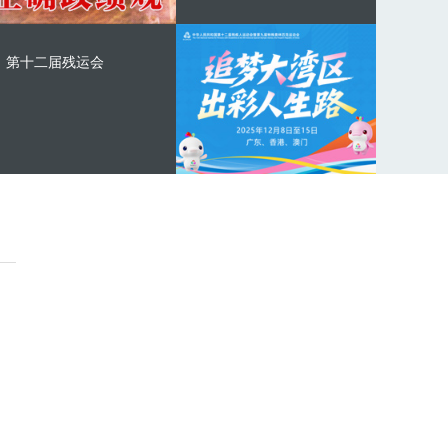
第十二届残运会