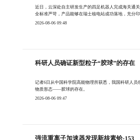
近日，云深处自主研发生产的四足机器人完成海关通关
全标准严苛，产品能够在瑞士核电站成功落地，充分印
2026-08-06 09:48
科研人员确证新型粒子“胶球”的存在
记者6日从中国科学院高能物理所获悉，我国科研人员
物质形态——胶球的存在。
2026-08-06 09:47
强流重离子加速器发现新核素铪-153