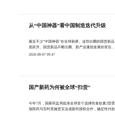
从“中国神器”看中国制造迭代升级
最近不少“中国神器”在全球刷屏。这些出圈的国货新
质跃升。国货新品不断出圈、新产业蓬勃发展的背后，
2026-08-07 09:47
国产新药为何被全球“扫货”
今年7月，国家药监局批准全球首个选择性食欲素2型受
瑞医药与百时美施贵宝达成新药授权合作，确定性付款