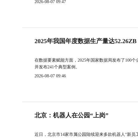
2026-08-07 09:47
2025年我国年度数据生产量达52.26ZB
在数据要素赋能方面，2025年国家数据局发布了100个
并发布241个典型案例。
2026-08-07 09:46
北京：机器人在公园“上岗”
近日，北京市14家市属公园陆续迎来多款机器人“新员