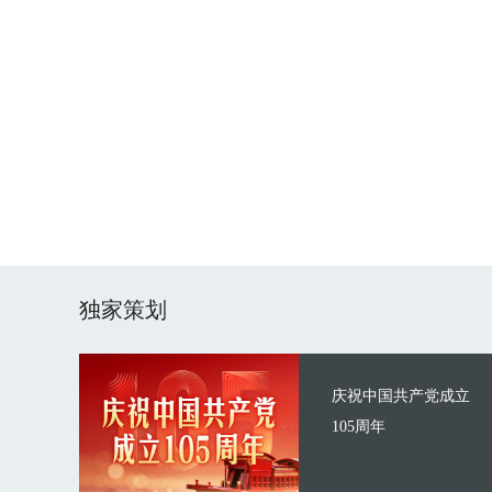
独家策划
庆祝中国共产党成立
105周年