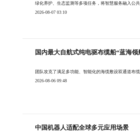
绿化养护、生态监测等多项任务，将智慧服务融入公共
2026-08-07 03:10
国内最大自航式纯电驱布缆船“蓝海领
团队攻克了满足多功能、智能化的海缆敷设双通道布缆
2026-08-06 09:48
中国机器人适配全球多元应用场景