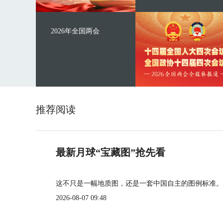
2026年全国两会
推荐阅读
最新月球“宝藏图”抢先看
这不只是一幅地质图，还是一套中国自主的图例标准。
2026-08-07 09:48