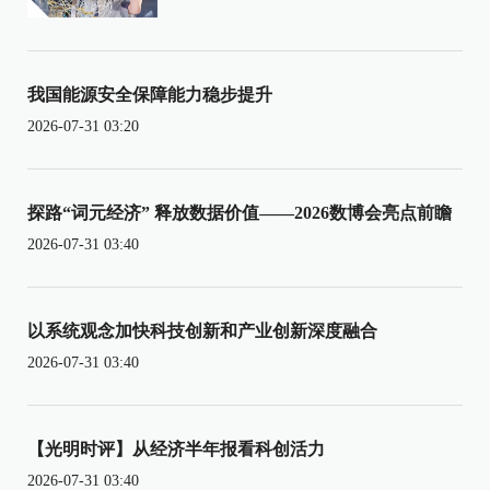
我国能源安全保障能力稳步提升
2026-07-31 03:20
探路“词元经济” 释放数据价值——2026数博会亮点前瞻
2026-07-31 03:40
以系统观念加快科技创新和产业创新深度融合
2026-07-31 03:40
【光明时评】从经济半年报看科创活力
2026-07-31 03:40