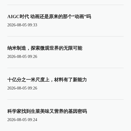
AIGC时代 动画还是原来的那个“动画”吗
2026-08-05 09:33
纳米制造，探索微观世界的无限可能
2026-08-05 09:26
十亿分之一米尺度上，材料有了新能力
2026-08-05 09:26
科学家找到生菜美味又营养的基因密码
2026-08-05 09:24