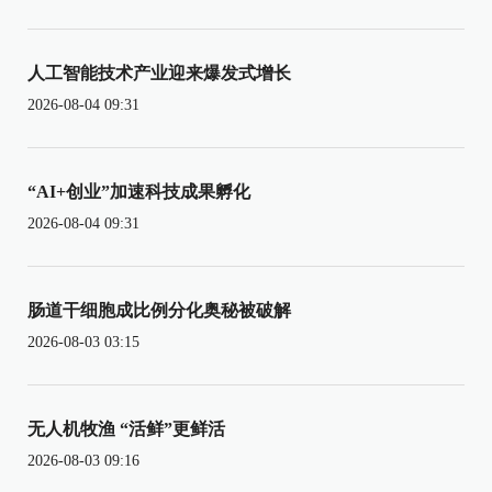
人工智能技术产业迎来爆发式增长
2026-08-04 09:31
“AI+创业”加速科技成果孵化
2026-08-04 09:31
肠道干细胞成比例分化奥秘被破解
2026-08-03 03:15
无人机牧渔 “活鲜”更鲜活
2026-08-03 09:16