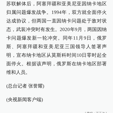
苏联解体后，阿塞拜疆和亚美尼亚因纳卡地区
归属问题爆发战争。1994年，双方就全面停火
达成协议，但两国一直因纳卡问题处于敌对状
态，武装冲突时有发生。2020年9月，两国因纳
卡问题爆发新一轮冲突。同年11月9日，俄罗
斯、阿塞拜疆和亚美尼亚三国领导人签署声
明，宣布纳卡地区从莫斯科时间10日零时起全
面停火。根据该声明，俄罗斯在纳卡地区部署
维和人员。
(总台记者 张誉耀)
(央视新闻客户端)