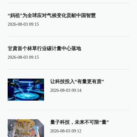
“妈祖”为全球应对气候变化贡献中国智慧
2026-08-03 09:15
甘肃首个林草行业碳计量中心落地
2026-08-03 09:15
让科技投入“有量更有质”
2026-08-03 09:14
量子科技，未来不可限“量”
2026-08-03 09:12