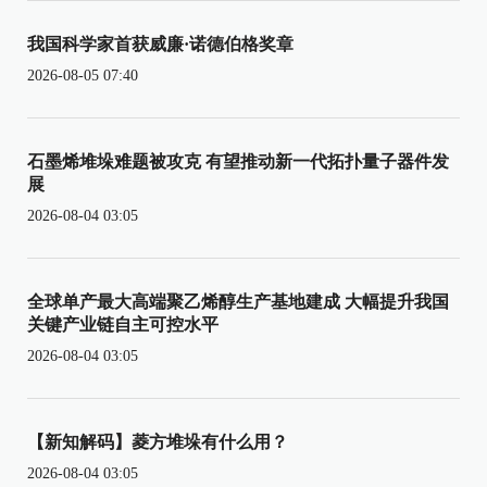
我国科学家首获威廉·诺德伯格奖章
2026-08-05 07:40
石墨烯堆垛难题被攻克 有望推动新一代拓扑量子器件发
展
2026-08-04 03:05
全球单产最大高端聚乙烯醇生产基地建成 大幅提升我国
关键产业链自主可控水平
2026-08-04 03:05
【新知解码】菱方堆垛有什么用？
2026-08-04 03:05