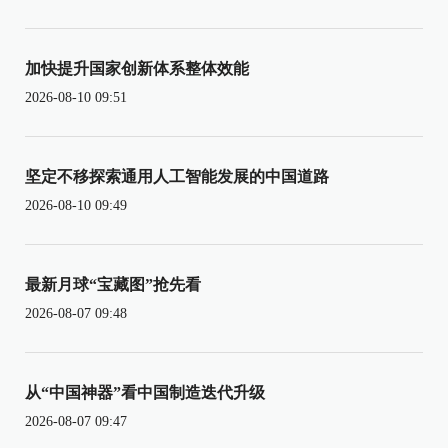
加快提升国家创新体系整体效能
2026-08-10 09:51
坚定不移探索通用人工智能发展的中国道路
2026-08-10 09:49
最新月球“宝藏图”抢先看
2026-08-07 09:48
从“中国神器”看中国制造迭代升级
2026-08-07 09:47