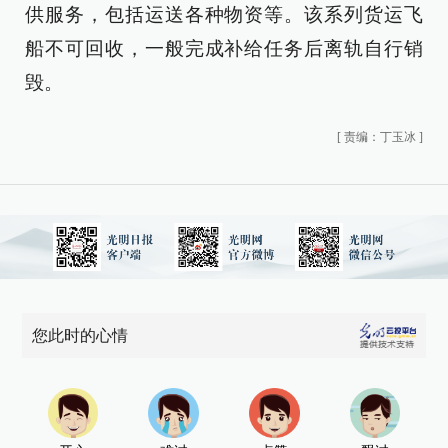
供服务，包括运送各种物资等。该系列货运飞
船不可回收，一般完成补给任务后离轨自行销
毁。
[
责编：丁玉冰
]
您此时的心情