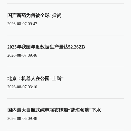
国产新药为何被全球“扫货”
2026-08-07 09:47
2025年我国年度数据生产量达52.26ZB
2026-08-07 09:46
北京：机器人在公园“上岗”
2026-08-07 03:10
国内最大自航式纯电驱布缆船“蓝海领航”下水
2026-08-06 09:48