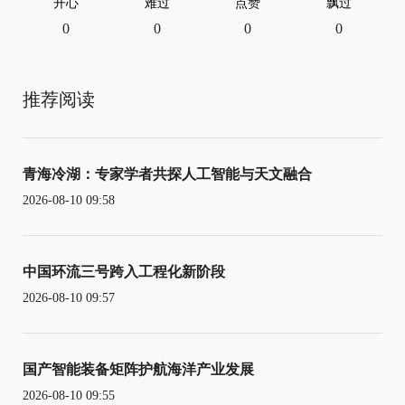
开心
难过
点赞
飘过
0
0
0
0
推荐阅读
青海冷湖：专家学者共探人工智能与天文融合
2026-08-10 09:58
中国环流三号跨入工程化新阶段
2026-08-10 09:57
国产智能装备矩阵护航海洋产业发展
2026-08-10 09:55