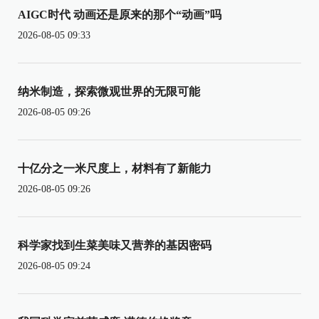
AIGC时代 动画还是原来的那个“动画”吗
2026-08-05 09:33
纳米制造，探索微观世界的无限可能
2026-08-05 09:26
十亿分之一米尺度上，材料有了新能力
2026-08-05 09:26
科学家找到生菜美味又营养的基因密码
2026-08-05 09:24