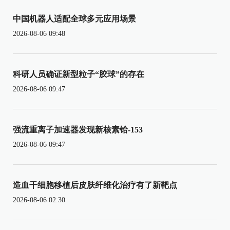
中国机器人适配全球多元应用场景
2026-08-06 09:48
科研人员确证新型粒子“胶球”的存在
2026-08-06 09:47
强流重离子加速器发现新核素铪-153
2026-08-06 09:47
造血干细胞移植后皮肤纤维化治疗有了新靶点
2026-08-06 02:30