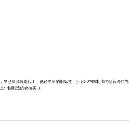
品，早已摆脱低端代工、低价走量的旧标签，折射出中国制造的创新迭代与
是中国制造的硬核实力。