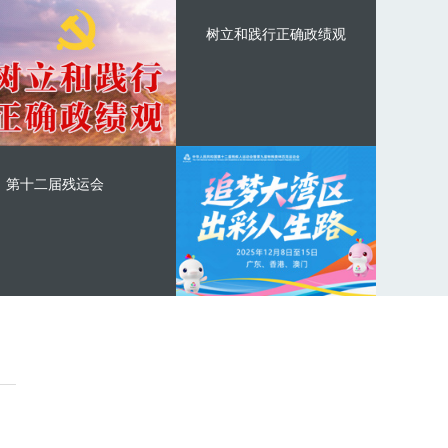
树立和践行正确政绩观
第十二届残运会