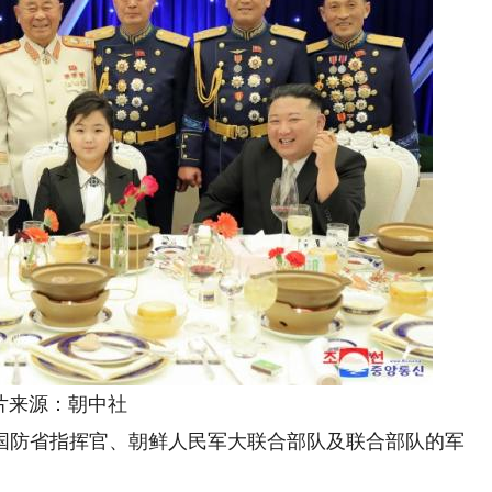
片来源：朝中社
防省指挥官、朝鲜人民军大联合部队及联合部队的军