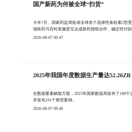
国产新药为何被全球“扫货”
今年7月，国家药监局批准全球首个选择性食欲素2型受
瑞医药与百时美施贵宝达成新药授权合作，确定性付款
2026-08-07 09:47
2025年我国年度数据生产量达52.26ZB
在数据要素赋能方面，2025年国家数据局发布了100个
并发布241个典型案例。
2026-08-07 09:46