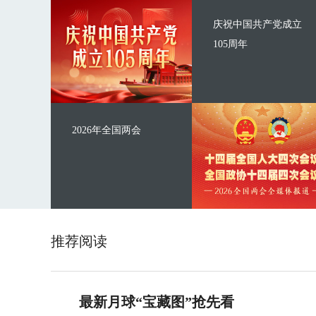
庆祝中国共产党成立
105周年
2026年全国两会
推荐阅读
最新月球“宝藏图”抢先看