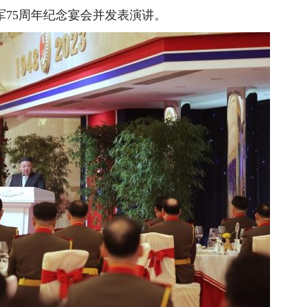
75周年纪念宴会并发表演讲。