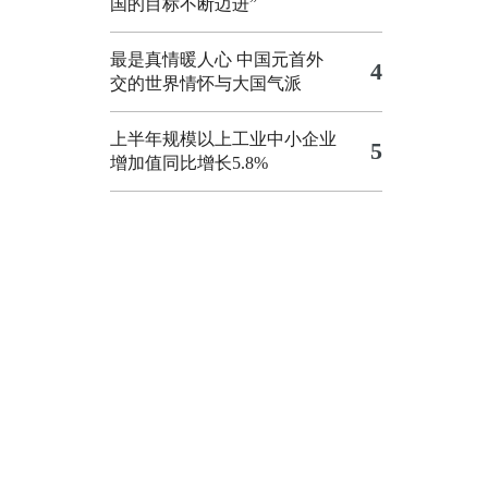
国的目标不断迈进”
最是真情暖人心 中国元首外
4
交的世界情怀与大国气派
上半年规模以上工业中小企业
5
增加值同比增长5.8%