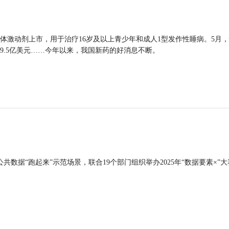
体激动剂上市，用于治疗16岁及以上青少年和成人1型发作性睡病。5月
9.5亿美元……今年以来，我国新药的好消息不断。
公共数据“跑起来”示范场景，联合19个部门组织举办2025年“数据要素×”大