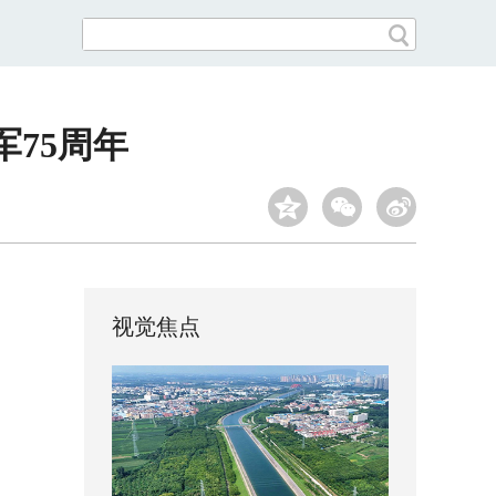
75周年
视觉焦点