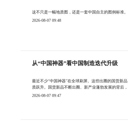
这不只是一幅地质图，还是一套中国自主的图例标准。
2026-08-07 09:48
从“中国神器”看中国制造迭代升级
最近不少“中国神器”在全球刷屏。这些出圈的国货新
质跃升。国货新品不断出圈、新产业蓬勃发展的背后，
2026-08-07 09:47