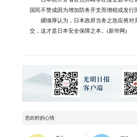
国民不赞成因为增加防务开支而增税或发行
纐缬厚认为，日本政府当务之急应将对美关
交，这才是日本安全保障之本。(新华网)
您此时的心情