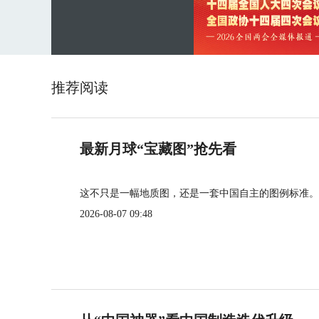
推荐阅读
最新月球“宝藏图”抢先看
这不只是一幅地质图，还是一套中国自主的图例标准。
2026-08-07 09:48