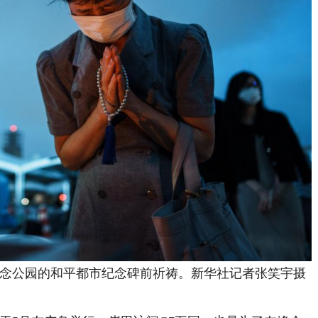
平纪念公园的和平都市纪念碑前祈祷。新华社记者张笑宇摄