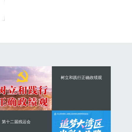
树立和践行正确政绩观
第十二届残运会