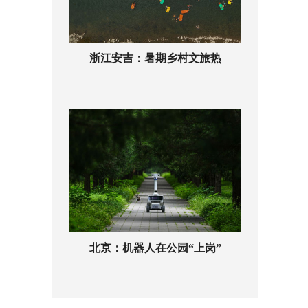
浙江安吉：暑期乡村文旅热
北京：机器人在公园“上岗”