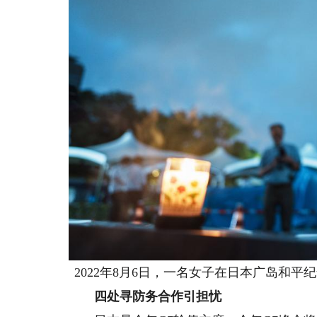
2022年8月6日，一名女子在日本广岛和
四处寻防务合作引担忧