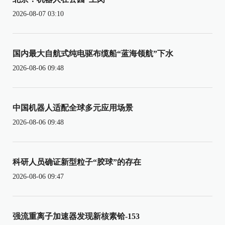
2026-08-07 03:10
国内最大自航式纯电驱布缆船“蓝海领航”下水
2026-08-06 09:48
中国机器人适配全球多元应用场景
2026-08-06 09:48
科研人员确证新型粒子“胶球”的存在
2026-08-06 09:47
强流重离子加速器发现新核素铪-153