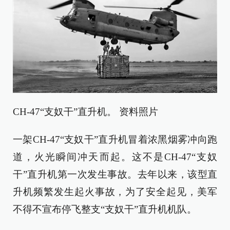
CH-47“支奴干”直升机。 资料照片
一架CH-47“支奴干”直升机冒着浓黑烟雾冲向跑
道，火光瞬间冲天而起。这不是CH-47“支奴
干”直升机第一次发生事故。去年以来，该型直
升机频繁发生起火事故，为了安全起见，美军
不得不宣布停飞整支“支奴干”直升机机队。