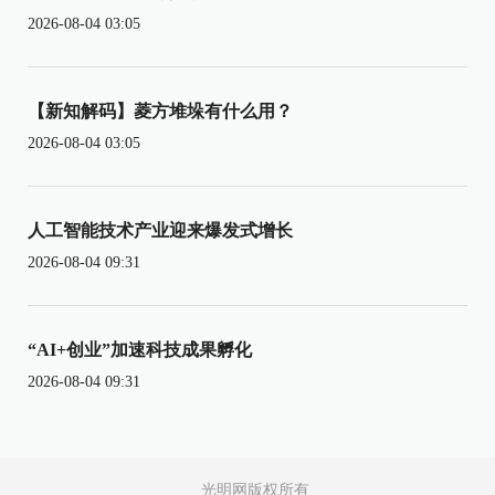
2026-08-04 03:05
【新知解码】菱方堆垛有什么用？
2026-08-04 03:05
人工智能技术产业迎来爆发式增长
2026-08-04 09:31
“AI+创业”加速科技成果孵化
2026-08-04 09:31
光明网版权所有