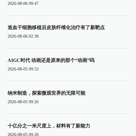
2026-08-06 09:47
造血干细胞移植后皮肤纤维化治疗有了新靶点
2026-08-06 02:30
AIGC时代 动画还是原来的那个“动画”吗
2026-08-05 09:33
纳米制造，探索微观世界的无限可能
2026-08-05 09:26
十亿分之一米尺度上，材料有了新能力
2026-08-05 09:26